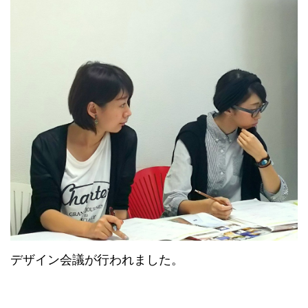
デザイン会議が行われました。