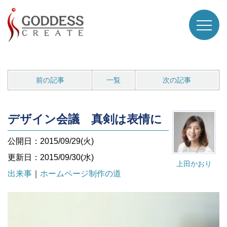
前の記事
一覧
次の記事
デザイン会議 真剣は表情に
公開日：2015/09/29(火)
更新日：2015/09/30(水)
上田かおり
出来事
｜
ホームページ制作の道