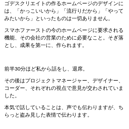
ゴデスクリエイトの作るホームページのデザインに
は、「かっこいいから」「流行りだから」「やって
みたいから」といったものは一切ありません。
スマホファーストの今のホームページに要求される
機能、その会社の営業のために必要なこと。そぎ落
とし、成果を第一に、作られます。
前半30分ほど私から話をし、退席。
その後はプロジェクトマネージャー、デザイナー、
コーダー、それぞれの視点で意見が交わされていま
した。
本気で話していることは、声でも伝わりますが、ち
らっと盗み見した表情で伝わります。