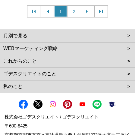
1
2
株式会社ゴデスクリエイト / ゴデスクリエイト
〒600-8425
京都府京都市下京区高辻通烏丸西入骨屋町323番地高辻三原ビ