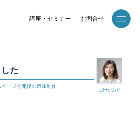
講座・セミナー
お問合せ
ました
ムページ公開後の追加制作
上田かおり