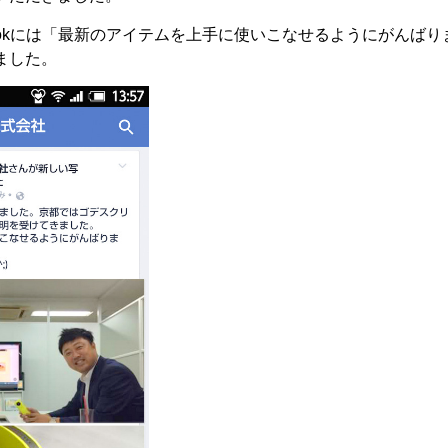
bookには「最新のアイテムを上手に使いこなせるようにがんばり
ました。