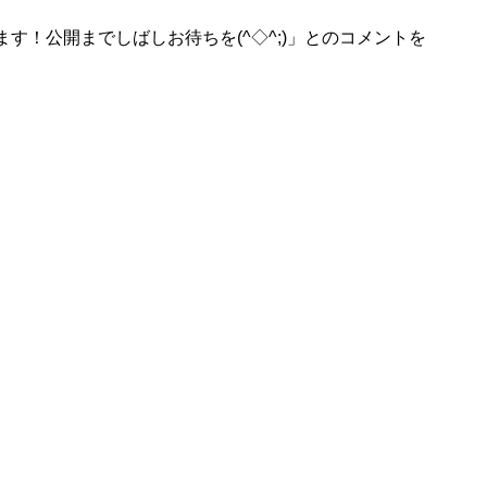
ます！公開までしばしお待ちを(^◇^;)」とのコメントを