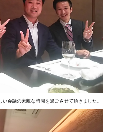
しい会話の素敵な時間を過ごさせて頂きました。