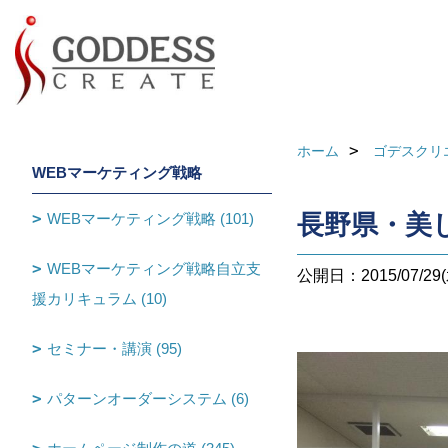
ホーム
ゴデスクリ
WEBマーケティング戦略
WEBマーケティング戦略 (101)
長野県・美
WEBマーケティング戦略自立支
公開日：2015/07/29(
援カリキュラム (10)
セミナー・講演 (95)
パターンオーダーシステム (6)