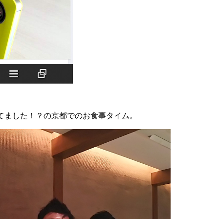
てました！？の京都でのお食事タイム。