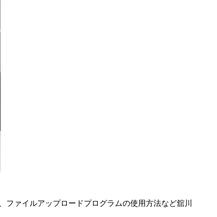
方法、ファイルアップロードプログラムの使用方法など舘川