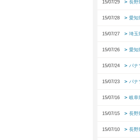
15/07/29
長野
15/07/28
愛知
15/07/27
埼玉
15/07/26
愛知
15/07/24
パナ
15/07/23
パナ
15/07/16
岐阜
15/07/15
長野
15/07/10
長野