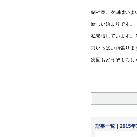
副社長、次回はいよ
新しい始まりです。
私緊張しています。
力いっぱい頑張りま
次回もどうぞよろし
記事一覧｜2015年