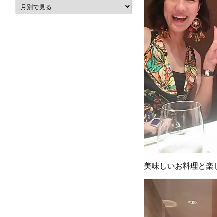
美味しいお料理と楽