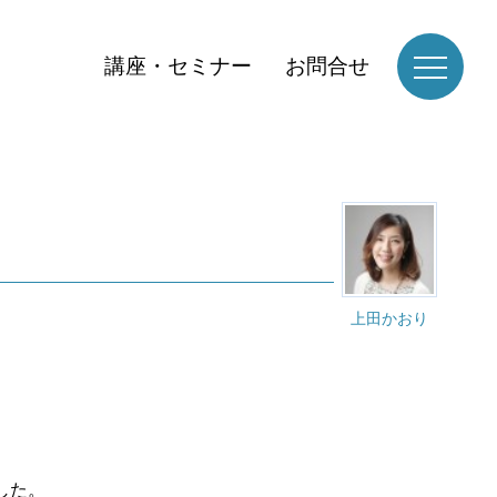
講座・セミナー
お問合せ
上田かおり
した。