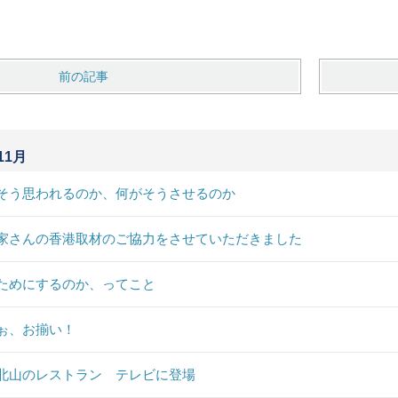
前の記事
11月
そう思われるのか、何がそうさせるのか
家さんの香港取材のご協力をさせていただきました
ためにするのか、ってこと
ぉ、お揃い！
北山のレストラン テレビに登場