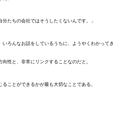
自分たちの会社ではそうしたくないんです。」
、いろんなお話をしているうちに、ようやくわかってき
方向性と、非常にリンクすることなのだと。
じることができるかが最も大切なことである。