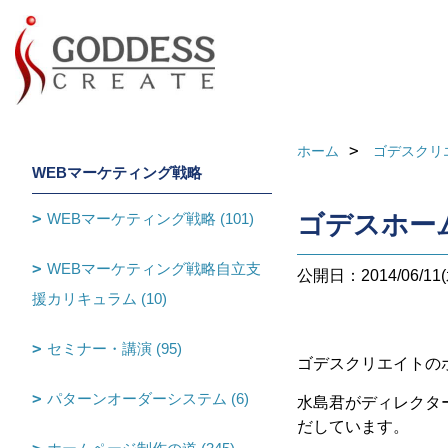
ホーム
ゴデスクリ
WEBマーケティング戦略
WEBマーケティング戦略 (101)
ゴデスホー
WEBマーケティング戦略自立支
公開日：2014/06/11(
援カリキュラム (10)
セミナー・講演 (95)
ゴデスクリエイトの
パターンオーダーシステム (6)
水島君がディレクタ
だしています。