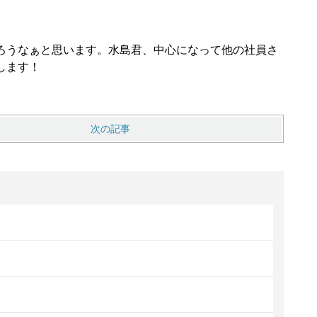
ろうなぁと思います。水島君、中心になって他の社員さ
します！
次の記事