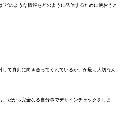
は”どのような情報をどのように発信するために使おうと
対して真剣に向き合ってくれているか」が最も大切なん
ち。だから完全なる自分事でデザインチェックをしま