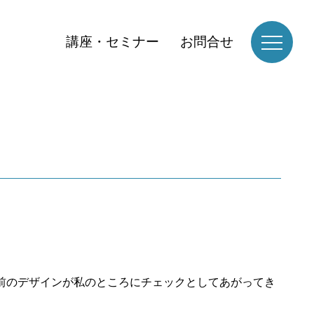
講座・セミナー
お問合せ
前のデザインが私のところにチェックとしてあがってき