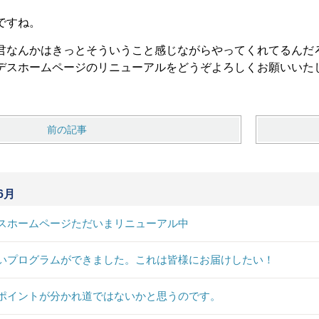
ですね。
君なんかはきっとそういうこと感じながらやってくれてるんだ
デスホームページのリニューアルをどうぞよろしくお願いいた
前の記事
6月
スホームページただいまリニューアル中
いプログラムができました。これは皆様にお届けしたい！
ポイントが分かれ道ではないかと思うのです。