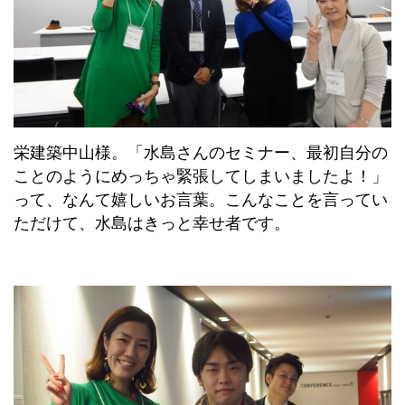
栄建築中山様。「水島さんのセミナー、最初自分の
ことのようにめっちゃ緊張してしまいましたよ！」
って、なんて嬉しいお言葉。こんなことを言ってい
ただけて、水島はきっと幸せ者です。