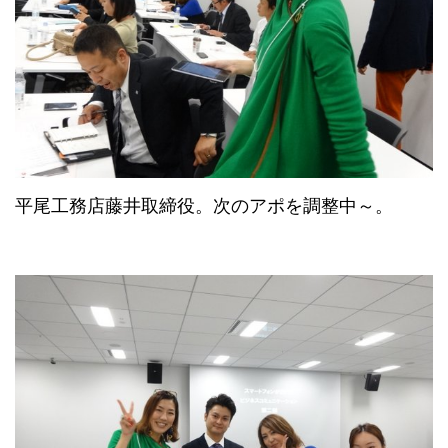
平尾工務店藤井取締役。次のアポを調整中～。