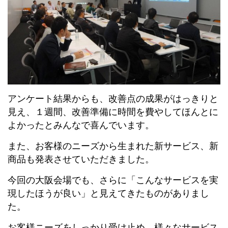
アンケート結果からも、改善点の成果がはっきりと
見え、１週間、改善準備に時間を費やしてほんとに
よかったとみんなで喜んでいます。
また、お客様のニーズから生まれた新サービス、新
商品も発表させていただきました。
今回の大阪会場でも、さらに「こんなサービスを実
現したほうが良い」と見えてきたものがありまし
た。
お客様ニーズをしっかり受け止め、様々なサービス