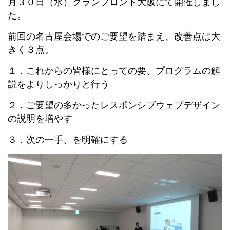
月３０日（水）グランフロント大阪にて開催しまし
た。
前回の名古屋会場でのご要望を踏まえ、改善点は大
きく３点。
１．これからの皆様にとっての要、プログラムの解
説をよりしっかりと行う
２．ご要望の多かったレスポンシブウェブデザイン
の説明を増やす
３．次の一手、を明確にする