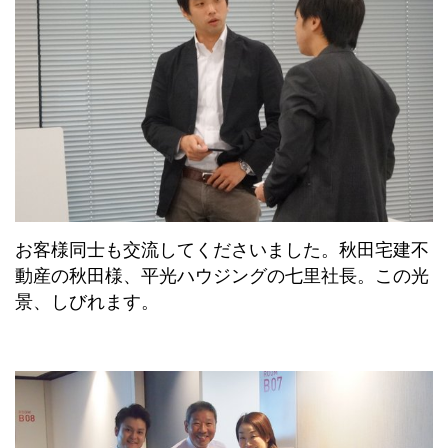
お客様同士も交流してくださいました。秋田宅建不
動産の秋田様、平光ハウジングの七里社長。この光
景、しびれます。