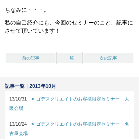
ちなみに・・・。
私の自己紹介にも、今回のセミナーのこと、記事に
させて頂いています！
前の記事
一覧
次の記事
記事一覧｜2013年10月
13/10/31
ゴデスクリエイトのお客様限定セミナー 大
阪会場
13/10/24
ゴデスクリエイトのお客様限定セミナー 名
古屋会場