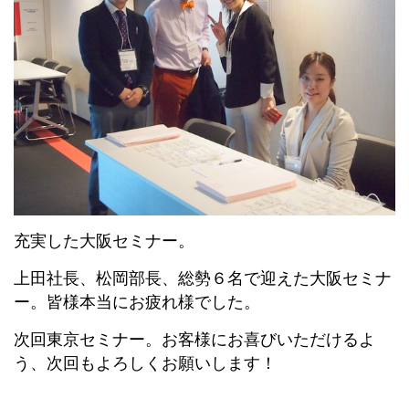
充実した大阪セミナー。
上田社長、松岡部長、総勢６名で迎えた大阪セミナ
ー。皆様本当にお疲れ様でした。
次回東京セミナー。お客様にお喜びいただけるよ
う、次回もよろしくお願いします！