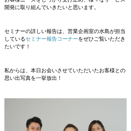
開発に取り組んでいきたいと思います。
セミナーの詳しい報告は、営業企画室の水島が担当
している
セミナー報告コーナー
をぜひご覧いただき
たいです！
私からは、本日お会いさせていただいたお客様との
思い出写真を一挙放出！