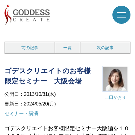
前の記事
一覧
次の記事
ゴデスクリエイトのお客様
限定セミナー 大阪会場
公開日：2013/10/31(木)
上田かおり
更新日：2024/05/20(月)
セミナー・講演
ゴデスクリエイトお客様限定セミナー大阪編を１０