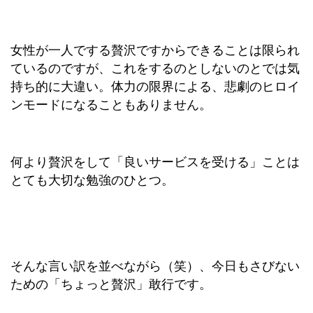
女性が一人でする贅沢ですからできることは限られ
ているのですが、これをするのとしないのとでは気
持ち的に大違い。体力の限界による、悲劇のヒロイ
ンモードになることもありません。
何より贅沢をして「良いサービスを受ける」ことは
とても大切な勉強のひとつ。
そんな言い訳を並べながら（笑）、今日もさびない
ための「ちょっと贅沢」敢行です。