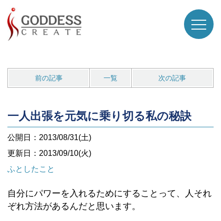
前の記事
一覧
次の記事
一人出張を元気に乗り切る私の秘訣
公開日：2013/08/31(土)
更新日：2013/09/10(火)
ふとしたこと
自分にパワーを入れるためにすることって、人それ
ぞれ方法があるんだと思います。