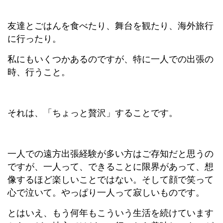
友達とごはんを食べたり、舞台を観たり、海外旅行
に行ったり。
私にもいくつかあるのですが、
特に一人での出張の
時、行うこと。
それは、「ちょっと贅沢」することです。
一人での遠方出張経験が多い方はご存知だと思うの
ですが、一人って、できることに限界があって、想
像するほど楽しいことではない。そして顔で笑って
心で泣いて。やっぱり一人って寂しいものです。
とはいえ、もう何年もこういう生活を続けています