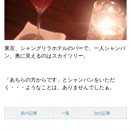
東京、シャングリラホテルのバーで、一人シャンパ
ン。奥に見えるのはスカイツリー。
「あちらの方からです」とシャンパンをいただ
く・・・ようなことは、ありませんでしたぁ。
前の記事
一覧
次の記事