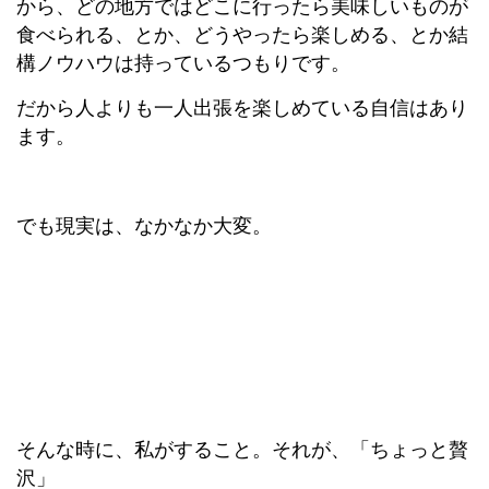
から、どの地方ではどこに行ったら美味しいものが
食べられる、とか、どうやったら楽しめる、とか結
構ノウハウは持っているつもりです。
だから人よりも一人出張を楽しめている自信はあり
ます。
でも現実は、なかなか大変。
そんな時に、私がすること。それが、「ちょっと贅
沢」