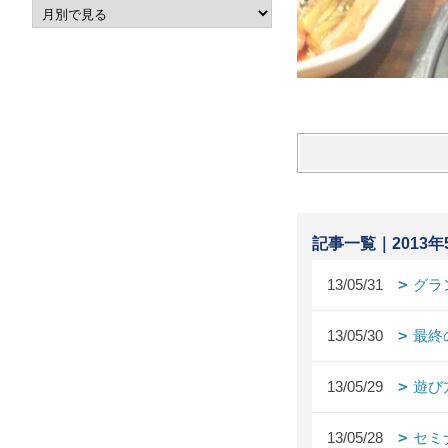
記事一覧｜2013年
13/05/31
グラ
13/05/30
最終
13/05/29
遊び
13/05/28
セミ