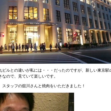
丸ビルとの違いが私には・・・だったのですが、新しい東京駅の
さなので、見ていて楽しいです。
。スタッフの舘川さんと焼肉をいただきました！