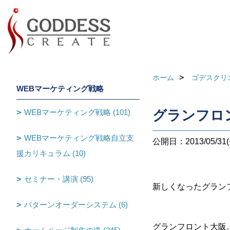
ホーム
ゴデスクリ
WEBマーケティング戦略
WEBマーケティング戦略 (101)
グランフロン
WEBマーケティング戦略自立支
公開日：2013/05/31(
援カリキュラム (10)
セミナー・講演 (95)
新しくなったグランフ
パターンオーダーシステム (6)
グランフロント大阪