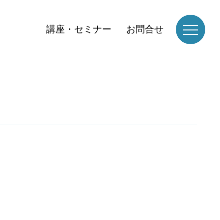
講座・セミナー
お問合せ