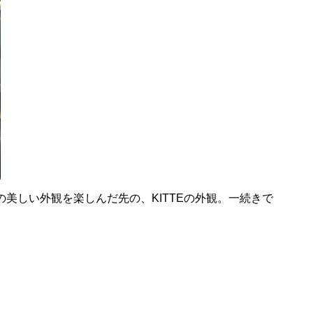
美しい外観を楽しんだ先の、KITTEの外観。一続きで