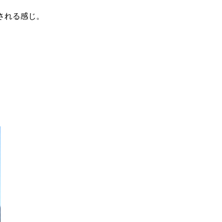
される感じ。