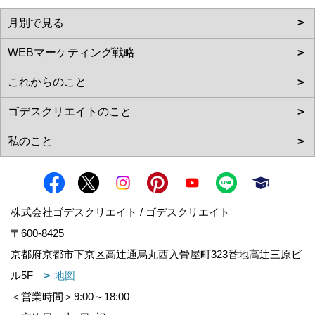
株式会社ゴデスクリエイト / ゴデスクリエイト
〒600-8425
京都府京都市下京区高辻通烏丸西入骨屋町323番地高辻三原ビ
ル5F
地図
＜営業時間＞9:00～18:00