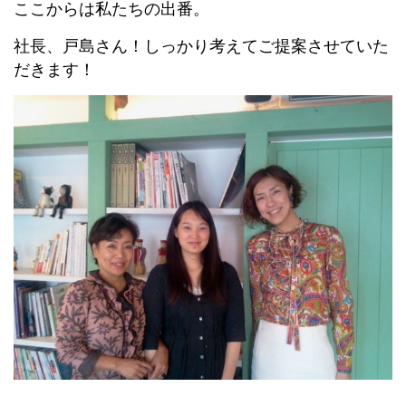
ここからは私たちの出番。
社長、戸島さん！しっかり考えてご提案させていた
だきます！