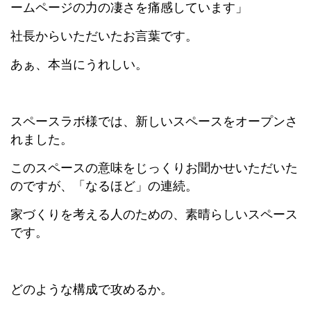
ームページの力の凄さを痛感しています」
社長からいただいたお言葉です。
あぁ、本当にうれしい。
スペースラボ様では、新しいスペースをオープンさ
れました。
このスペースの意味をじっくりお聞かせいただいた
のですが、「なるほど」の連続。
家づくりを考える人のための、素晴らしいスペース
です。
どのような構成で攻めるか。