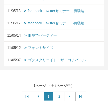
11/05/18
facebook、twitterセミナー 初級編
11/05/17
facebook、twitterセミナー 初級編
11/05/14
町屋でパーティー
11/05/12
フォントサイズ
11/05/07
ゴデスクリエイト・ザ・ゴチバトル
1ページ （全2ページ中）
1
2