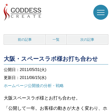
前の記事
一覧
次の記事
大阪・スペースラボ様お打ち合わせ
公開日：2011/05/31(火)
更新日：2011/06/15(水)
ホームページ公開後の分析・戦略
大阪スペースラボ様とお打ち合わせ。
「公開して一年。お客様の動きが大きく変わり、ホ