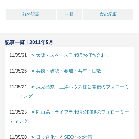
前の記事
一覧
次の記事
記事一覧｜2011年5月
11/05/31
大阪・スペースラボ様お打ち合わせ
11/05/26
共感・確認・参加・共有・拡散
11/05/24
鹿児島県・三洋ハウス様公開後のフォローミ
ーティング
11/05/23
岡山県・ライフラボ様公開後のフォローミー
ティング
11/05/20
日々進化するSEOへの対策