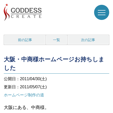
前の記事
一覧
次の記事
大阪・中商様ホームページお持ちしま
した
公開日：2011/04/30(土)
更新日：2011/05/07(土)
ホームページ制作の道
大阪にある、中商様。