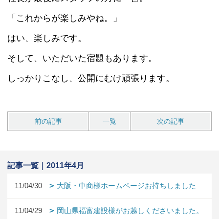
「これからが楽しみやね。」
はい、楽しみです。
そして、いただいた宿題もあります。
しっかりこなし、公開にむけ頑張ります。
前の記事
一覧
次の記事
記事一覧｜2011年4月
11/04/30
大阪・中商様ホームページお持ちしました
11/04/29
岡山県福富建設様がお越しくださいました。