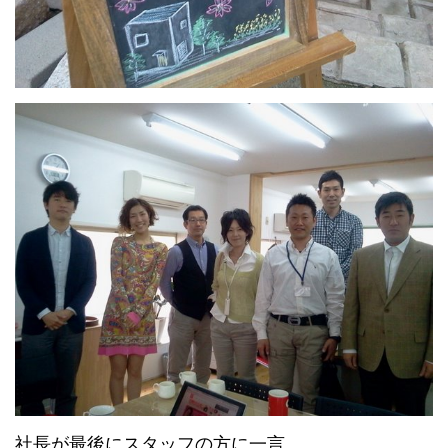
社長が最後にスタッフの方に一言。