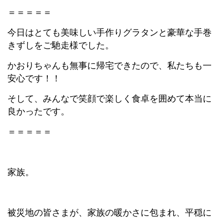
＝＝＝＝＝
今日はとても美味しい手作りグラタンと豪華な手巻
きずしをご馳走様でした。
かおりちゃんも無事に帰宅できたので、私たちも一
安心です！！
そして、みんなで笑顔で楽しく食卓を囲めて本当に
良かったです。
＝＝＝＝＝
家族。
被災地の皆さまが、家族の暖かさに包まれ、平穏に