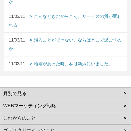
か
11/03/11
こんなときだからこそ、サービスの質が問わ
れる
11/03/11
帰ることができない、ならばどこで過ごすの
か
11/03/11
地震があった時、私は新潟にいました。