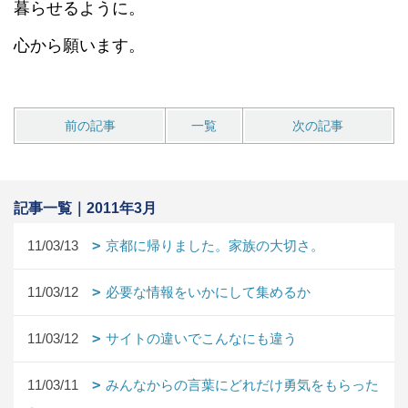
暮らせるように。
心から願います。
前の記事
一覧
次の記事
記事一覧｜2011年3月
11/03/13
京都に帰りました。家族の大切さ。
11/03/12
必要な情報をいかにして集めるか
11/03/12
サイトの違いでこんなにも違う
11/03/11
みんなからの言葉にどれだけ勇気をもらった