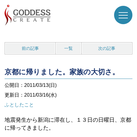
前の記事
一覧
次の記事
京都に帰りました。家族の大切さ。
公開日：2011/03/13(日)
更新日：2011/03/16(水)
ふとしたこと
地震発生から新潟に滞在し、１３日の日曜日、京都
に帰ってきました。