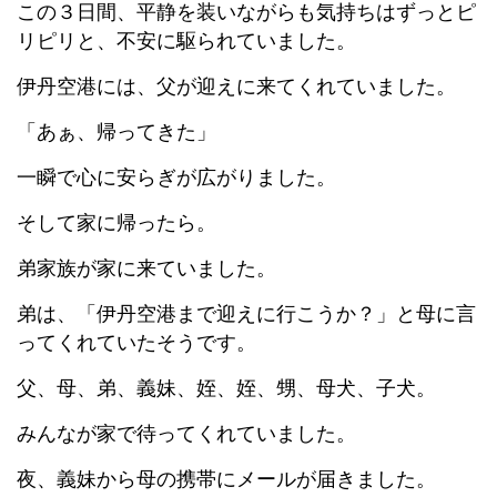
この３日間、平静を装いながらも気持ちはずっとピ
リピリと、不安に駆られていました。
伊丹空港には、父が迎えに来てくれていました。
「あぁ、帰ってきた」
一瞬で心に安らぎが広がりました。
そして家に帰ったら。
弟家族が家に来ていました。
弟は、「伊丹空港まで迎えに行こうか？」と母に言
ってくれていたそうです。
父、母、弟、義妹、姪、姪、甥、母犬、子犬。
みんなが家で待ってくれていました。
夜、義妹から母の携帯にメールが届きました。