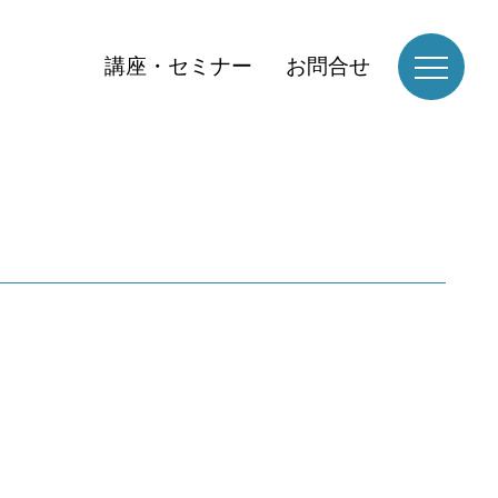
講座・セミナー
お問合せ