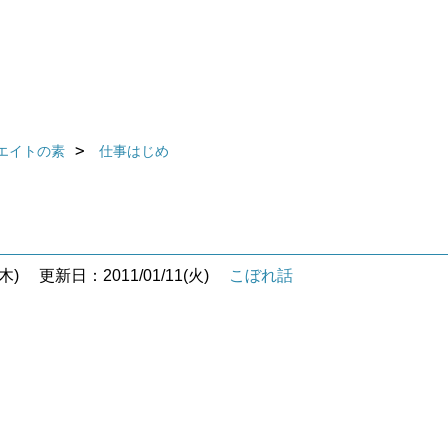
エイトの素
仕事はじめ
木)
更新日：2011/01/11(火)
こぼれ話