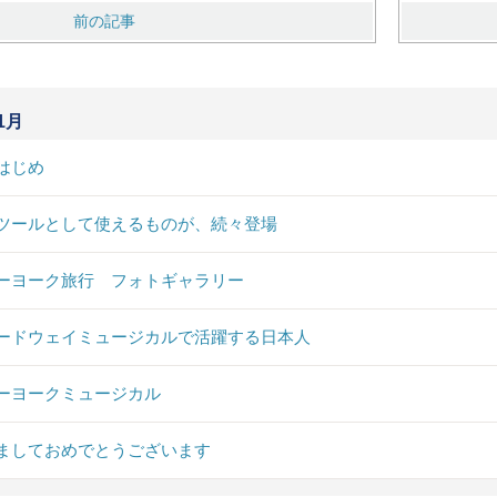
前の記事
1月
はじめ
ツールとして使えるものが、続々登場
ーヨーク旅行 フォトギャラリー
ードウェイミュージカルで活躍する日本人
ーヨークミュージカル
ましておめでとうございます