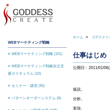
ホーム
ゴデスクリ
WEBマーケティング戦略
WEBマーケティング戦略 (101)
仕事はじめ
WEBマーケティング戦略自立支
公開日：2011/01/06(
援カリキュラム (10)
セミナー・講演 (95)
仮説。
パターンオーダーシステム (6)
分析。
実現。