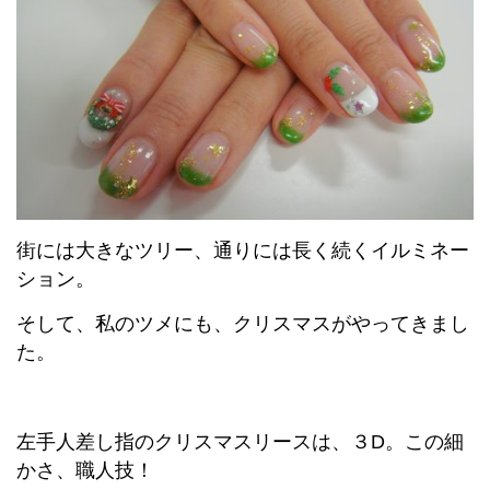
街には大きなツリー、通りには長く続くイルミネー
ション。
そして、私のツメにも、クリスマスがやってきまし
た。
左手人差し指のクリスマスリースは、３D。この細
かさ、職人技！