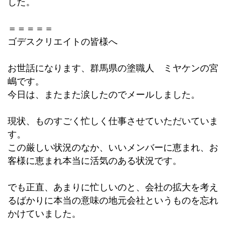
した。
＝＝＝＝＝
ゴデスクリエイトの皆様へ
お世話になります、群馬県の塗職人 ミヤケンの宮
嶋です。
今日は、またまた涙したのでメールしました。
現状、ものすごく忙しく仕事させていただいていま
す。
この厳しい状況のなか、いいメンバーに恵まれ、お
客様に恵まれ本当に活気のある状況です。
でも正直、あまりに忙しいのと、会社の拡大を考え
るばかりに本当の意味の地元会社というものを忘れ
かけていました。