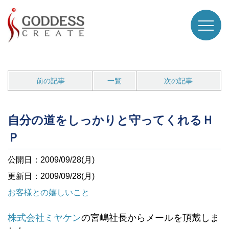
前の記事
一覧
次の記事
自分の道をしっかりと守ってくれるＨ
Ｐ
公開日：2009/09/28(月)
更新日：2009/09/28(月)
お客様との嬉しいこと
株式会社ミヤケン
の宮嶋社長からメールを頂戴しま