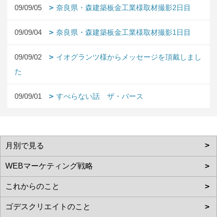
09/09/05
奈良県・森建築板金工業様取材撮影2日目
09/09/04
奈良県・森建築板金工業様取材撮影1日目
09/09/02
イオグランツ様からメッセージを頂戴しまし
た
09/09/01
すべらない話 ザ・バース