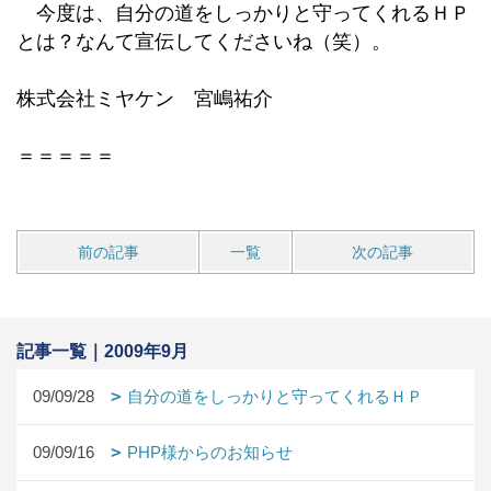
今度は、自分の道をしっかりと守ってくれるＨＰ
とは？なんて宣伝してくださいね（笑）。
株式会社ミヤケン 宮嶋祐介
＝＝＝＝＝
前の記事
一覧
次の記事
記事一覧｜2009年9月
09/09/28
自分の道をしっかりと守ってくれるＨＰ
09/09/16
PHP様からのお知らせ