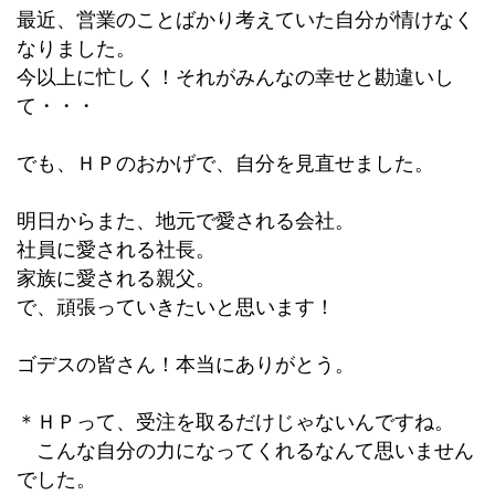
最近、営業のことばかり考えていた自分が情けなく
なりました。
今以上に忙しく！それがみんなの幸せと勘違いし
て・・・
でも、ＨＰのおかげで、自分を見直せました。
明日からまた、地元で愛される会社。
社員に愛される社長。
家族に愛される親父。
で、頑張っていきたいと思います！
ゴデスの皆さん！本当にありがとう。
＊ＨＰって、受注を取るだけじゃないんですね。
こんな自分の力になってくれるなんて思いません
でした。