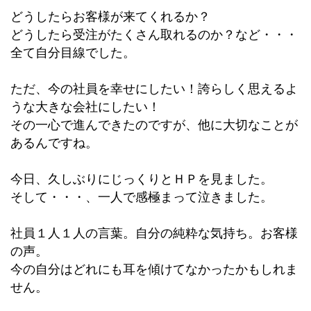
どうしたらお客様が来てくれるか？
どうしたら受注がたくさん取れるのか？など・・・
全て自分目線でした。
ただ、今の社員を幸せにしたい！誇らしく思えるよ
うな大きな会社にしたい！
その一心で進んできたのですが、他に大切なことが
あるんですね。
今日、久しぶりにじっくりとＨＰを見ました。
そして・・・、一人で感極まって泣きました。
社員１人１人の言葉。自分の純粋な気持ち。お客様
の声。
今の自分はどれにも耳を傾けてなかったかもしれま
せん。