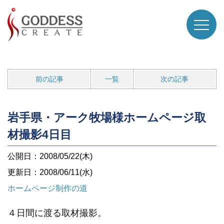
前の記事
一覧
次の記事
岩手県・アーク牧場様ホームページ取
材撮影4日目
公開日：2008/05/22(木)
更新日：2008/06/11(水)
ホームページ制作の道
４日間に渡る取材撮影。