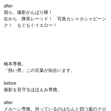
after
我ら、撮影がんばり隊！
右から 隊長レーッド！ 写真カシャカシャピーン
ク！ もぐもぐイエロー！
橋本専務。
「熱い男」この言葉が似合います。
before
撮影を見守るほほえみ専務。
after
メルヘン専務。持っているのはなんと四つ葉のクロ