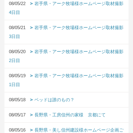
08/05/22
岩手県・アーク牧場様ホームページ取材撮影
4日目
08/05/21
岩手県・アーク牧場様ホームページ取材撮影
3日目
08/05/20
岩手県・アーク牧場様ホームページ取材撮影
2日目
08/05/19
岩手県・アーク牧場様ホームページ取材撮影
1日目
08/05/18
ベッドは誰のもの？
08/05/17
長野県・工房信州の家様 京都にて
08/05/16
長野県・美し信州建設様ホームページ企画ご