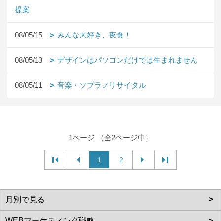
提案
08/05/15
みんな大好き、夜食！
08/05/13
デザインはパソコンだけでは生まれません
08/05/11
音楽・ソプラノリサイタル
1ページ （全2ページ中）
1
2