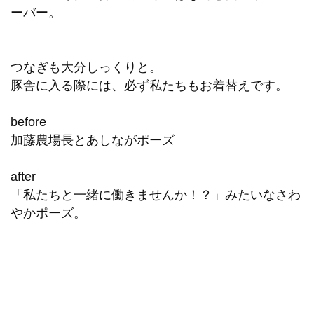
ーバー。
つなぎも大分しっくりと。
豚舎に入る際には、必ず私たちもお着替えです。
before
加藤農場長とあしながポーズ
after
「私たちと一緒に働きませんか！？」みたいなさわ
やかポーズ。