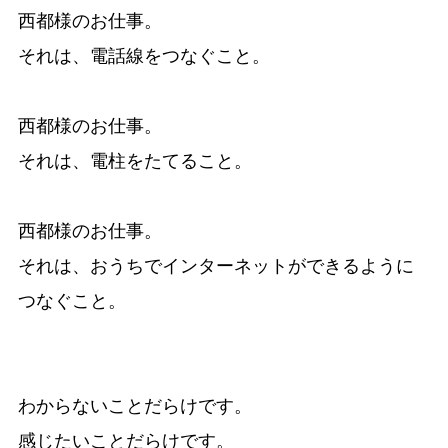
西都様のお仕事。
それは、電話線をつなぐこと。
西都様のお仕事。
それは、電柱をたてること。
西都様のお仕事。
それは、おうちでインターネットができるように
つなぐこと。
わからないことだらけです。
感じたいことだらけです。