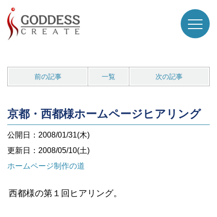
前の記事
一覧
次の記事
京都・西都様ホームページヒアリング
公開日：2008/01/31(木)
更新日：2008/05/10(土)
ホームページ制作の道
西都様の第１回ヒアリング。