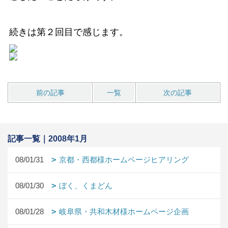
続きは第２回目で感じます。
前の記事
一覧
次の記事
記事一覧｜2008年1月
08/01/31
京都・西都様ホームページヒアリング
08/01/30
ぼく、くまどん
08/01/28
岐阜県・共和木材様ホームページ企画