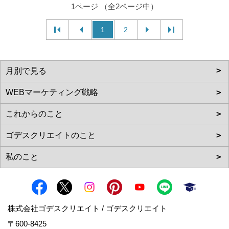
1ページ （全2ページ中）
1
2
株式会社ゴデスクリエイト / ゴデスクリエイト
〒600-8425