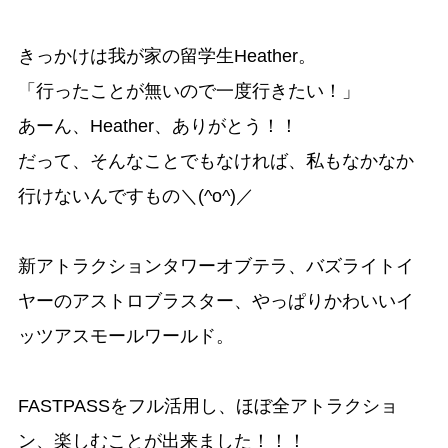
きっかけは我が家の留学生Heather。
「行ったことが無いので一度行きたい！」
あーん、Heather、ありがとう！！
だって、そんなことでもなければ、私もなかなか
行けないんですもの＼(^o^)／
新アトラクションタワーオブテラ、バズライトイ
ヤーのアストロブラスター、やっぱりかわいいイ
ッツアスモールワールド。
FASTPASSをフル活用し、ほぼ全アトラクショ
ン、楽しむことが出来ました！！！