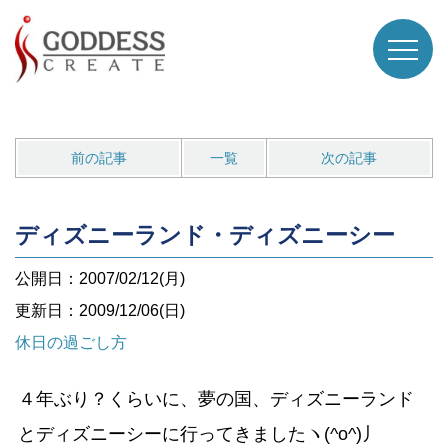
前の記事
一覧
次の記事
ディズニーランド・ディズニーシー
公開日：2007/02/12(月)
更新日：2009/12/06(日)
休日の過ごし方
４年ぶり？くらいに、夢の国、ディズニーランド
とディズニーシーに行ってきましたヽ(^o^)丿