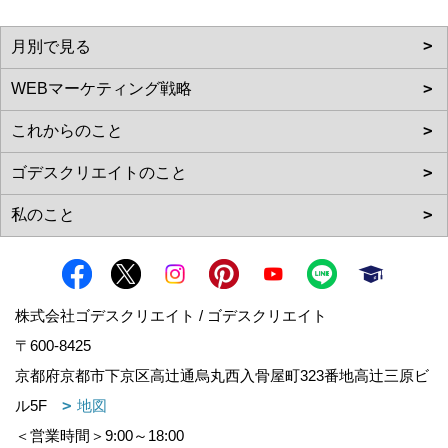
株式会社ゴデスクリエイト / ゴデスクリエイト
〒600-8425
京都府京都市下京区高辻通烏丸西入骨屋町323番地高辻三原ビ
ル5F
地図
＜営業時間＞9:00～18:00