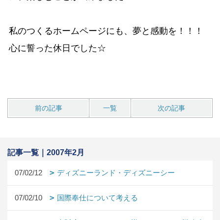
私のつくるホームページにも、夢と感動を！！！
心に誓った休日でした☆
前の記事
一覧
次の記事
記事一覧｜2007年2月
07/02/12
ディズニーランド・ディズニーシー
07/02/10
国際奉仕について考える