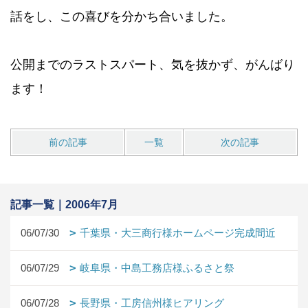
話をし、この喜びを分かち合いました。
公開までのラストスパート、気を抜かず、がんばり
ます！
前の記事
一覧
次の記事
記事一覧｜2006年7月
06/07/30
千葉県・大三商行様ホームページ完成間近
06/07/29
岐阜県・中島工務店様ふるさと祭
06/07/28
長野県・工房信州様ヒアリング