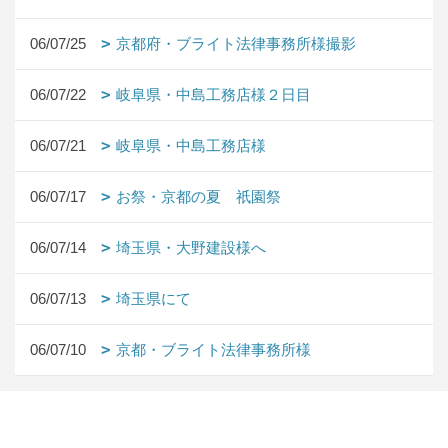
06/07/25
京都府・ブライト法律事務所様撮影
06/07/22
岐阜県・中島工務店様２日目
06/07/21
岐阜県・中島工務店様
06/07/17
お祭・京都の夏 祇園祭
06/07/14
埼玉県・大野建設様へ
06/07/13
埼玉県にて
06/07/10
京都・ブライト法律事務所様