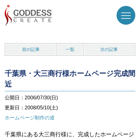
前の記事
一覧
次の記事
千葉県・大三商行様ホームページ完成間
近
公開日：2006/07/30(日)
更新日：2008/05/10(土)
ホームページ制作の道
千葉県にある大三商行様に、完成したホームページ