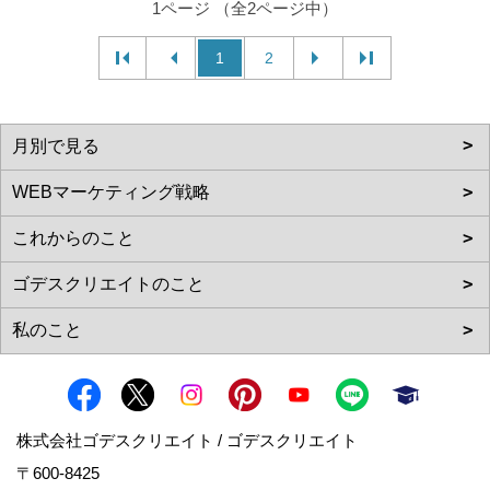
1ページ （全2ページ中）
1
2
株式会社ゴデスクリエイト / ゴデスクリエイト
〒600-8425