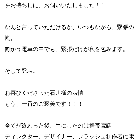
をお持ちしに、お伺いいたしました！！
なんと言っていただけるか、いつもながら、緊張の
嵐。
向かう電車の中でも、緊張だけが私を包みます。
そして発表。
お喜びくださった石川様の表情。
もう、一番のご褒美です！！！
全てが終わった後、手にしたのは携帯電話。
ディレクター、デザイナー、フラッシュ制作者に電