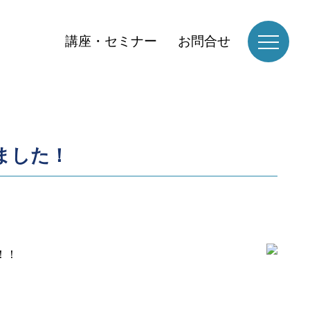
講座・セミナー
お問合せ
！
ました！
！！