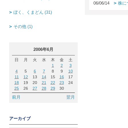
06/06/14
株に
ぼく、くまどん (31)
その他 (1)
2006年6月
日
月
火
水
木
金
土
1
2
3
4
5
6
7
8
9
10
11
12
13
14
15
16
17
18
19
20
21
22
23
24
25
26
27
28
29
30
前月
翌月
アーカイブ