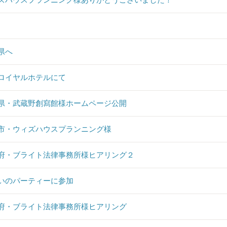
県へ
ロイヤルホテルにて
県・武蔵野創寫館様ホームページ公開
市・ウィズハウスプランニング様
府・ブライト法律事務所様ヒアリング２
いのパーティーに参加
府・ブライト法律事務所様ヒアリング