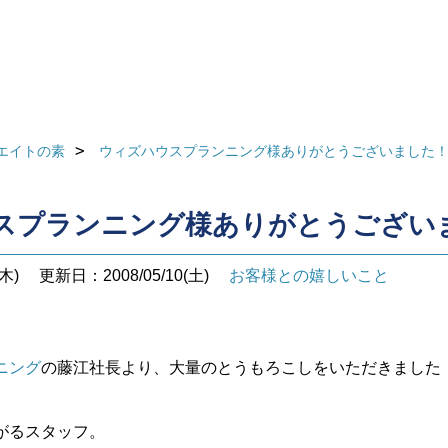
エイトの素
ウィズハウスプランニング様ありがとうございました
スプランニング様ありがとうござい
木)
更新日：2008/05/10(土)
お客様との嬉しいこと
ニング
の藤江社長より、大量のとうもろこしをいただきました
がるスタッフ。