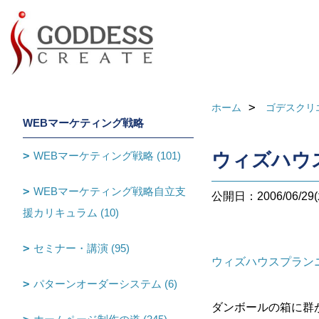
ホーム
ゴデスクリ
WEBマーケティング戦略
WEBマーケティング戦略 (101)
ウィズハウ
WEBマーケティング戦略自立支
公開日：2006/06/29(
援カリキュラム (10)
セミナー・講演 (95)
ウィズハウスプラン
パターンオーダーシステム (6)
ダンボールの箱に群