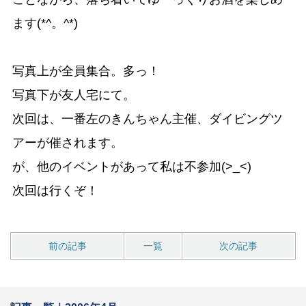
ます(*^。^*)
写真上が全員集合。多っ！
写真下が友人宅にて。
次回は、一番左のきんちゃん主催、ダイビングツ
アーが催されます。
が、他のイベントがあって私は不参加(>_<)
次回は行くぞ！
前の記事
一覧
次の記事