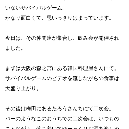
いないサバイバルゲーム。
かなり面白くて、思いっきりはまっています。
今日は、その仲間達が集合し、飲み会が開催され
ました。
まずは大阪の森之宮にある韓国料理屋さんにて。
サバイバルゲームのビデオを流しながらの食事は
大盛り上がり。
その後は梅田にあるたろうさんちにて二次会。
バーのようなこのおうちでの二次会は、いつもの
ことながら、落ち着いてゆーっくりお酒を楽しめ