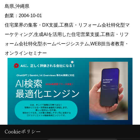
島県,沖縄県
創業：2004-10-01
住宅業界の集客・DX支援,工務店・リフォーム会社特化型マ
ーケティング,生成AIを活用した住宅営業支援,工務店・リフ
ォーム会社特化型ホームページシステム,WEB担当者教育・
オンラインセミナー
Cookieポリシー