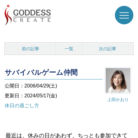
前の記事
一覧
次の記事
サバイバルゲーム仲間
公開日：2006/04/29(土)
更新日：2024/05/17(金)
上田かおり
休日の過ごし方
最近は、休みの日があわず、ちっとも参加できて