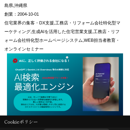
島県,沖縄県
創業：2004-10-01
住宅業界の集客・DX支援,工務店・リフォーム会社特化型マ
ーケティング,生成AIを活用した住宅営業支援,工務店・リフ
ォーム会社特化型ホームページシステム,WEB担当者教育・
オンラインセミナー
Cookieポリシー