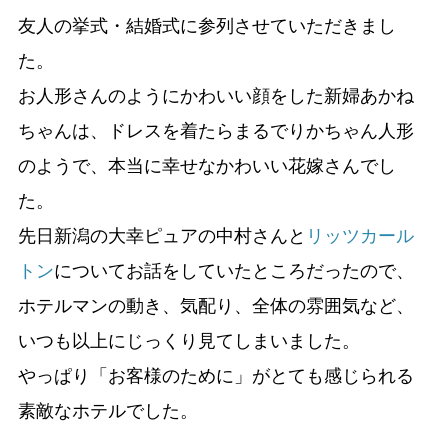
友人の挙式・結婚式に参列させていただきまし
た。
お人形さんのようにかわいい顔をした新婦あかね
ちゃんは、ドレスを着たらまるでりかちゃん人形
のようで、本当に幸せなかわいい花嫁さんでし
た。
先日新潟の大幸ピュアの中村さんと
リッツカール
トン
についてお話をしていたところだったので、
ホテルマンの動き、気配り、全体の雰囲気など、
いつも以上にじっくり見てしまいました。
やっぱり「お客様のために」がとても感じられる
素敵なホテルでした。