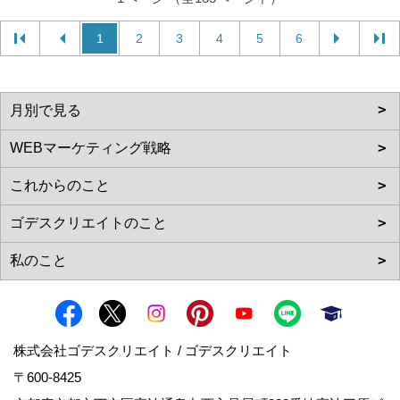
1
2
3
4
5
6
株式会社ゴデスクリエイト / ゴデスクリエイト
〒600-8425