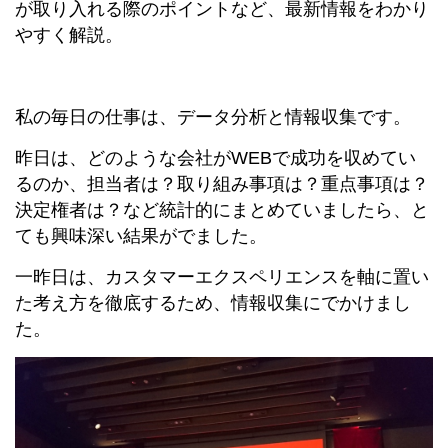
が取り入れる際のポイントなど、最新情報をわかり
やすく解説。
私の毎日の仕事は、データ分析と情報収集です。
昨日は、どのような会社がWEBで成功を収めてい
るのか、担当者は？取り組み事項は？重点事項は？
決定権者は？など統計的にまとめていましたら、と
ても興味深い結果がでました。
一昨日は、カスタマーエクスペリエンスを軸に置い
た考え方を徹底するため、情報収集にでかけまし
た。