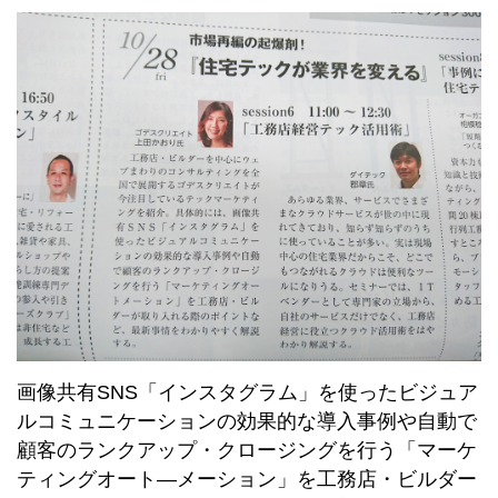
画像共有SNS「インスタグラム」を使ったビジュア
ルコミュニケーションの効果的な導入事例や自動で
顧客のランクアップ・クロージングを行う「マーケ
ティングオート―メーション」を工務店・ビルダー