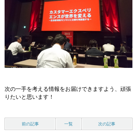
次の一手を考える情報をお届けできますよう、頑張
りたいと思います！
前の記事
一覧
次の記事