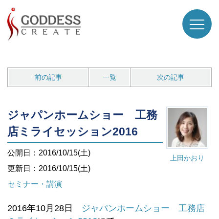
前の記事
一覧
次の記事
ジャパンホームショー 工務
店ミライセッション2016
公開日：2016/10/15(土)
上田かおり
更新日：2016/10/15(土)
セミナー・講演
2016年10月28日
ジャパンホームショー
工務店