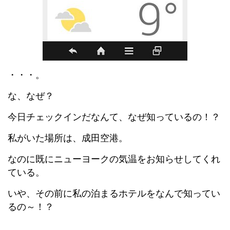
・・・。
な、なぜ？
今日チェックインだなんて、なぜ知っているの！？
私がいた場所は、成田空港。
なのに既にニューヨークの気温をお知らせしてくれ
ている。
いや、その前に私の泊まるホテルをなんで知ってい
るの～！？