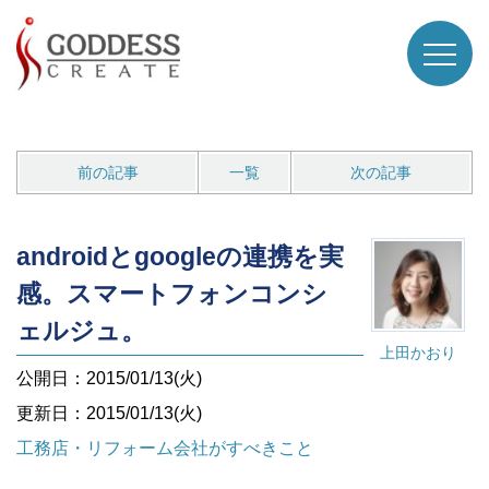
前の記事
一覧
次の記事
androidとgoogleの連携を実
感。スマートフォンコンシ
ェルジュ。
上田かおり
公開日：2015/01/13(火)
更新日：2015/01/13(火)
工務店・リフォーム会社がすべきこと