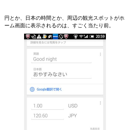
円とか、日本の時間とか、周辺の観光スポットがホ
ーム画面に表示されるのは、すごく当たり前。