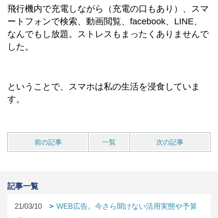
飛行機内で充電しながら（充電の口もあり）、スマ
ートフォンで検索、動画閲覧、facebook、LINE、
なんでもし放題。ストレスもまったくありませんで
した。
ということで、スマホは私の生活を浸食していま
す。
前の記事
一覧
次の記事
記事一覧
21/03/10
WEB広告。今さら聞けない活用実態や予算