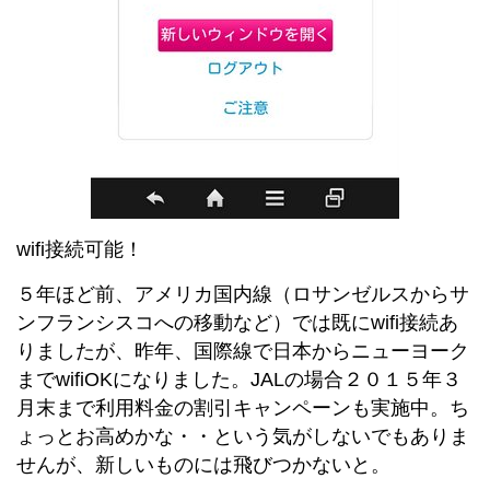
wifi接続可能！
５年ほど前、アメリカ国内線（ロサンゼルスからサ
ンフランシスコへの移動など）では既にwifi接続あ
りましたが、昨年、国際線で日本からニューヨーク
までwifiOKになりました。JALの場合２０１５年３
月末まで利用料金の割引キャンペーンも実施中。ち
ょっとお高めかな・・という気がしないでもありま
せんが、新しいものには飛びつかないと。