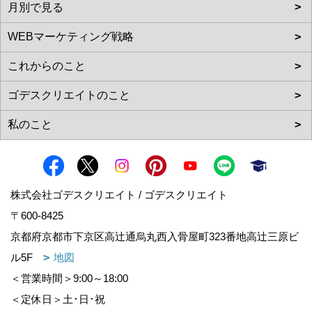
株式会社ゴデスクリエイト / ゴデスクリエイト
〒600-8425
京都府京都市下京区高辻通烏丸西入骨屋町323番地高辻三原ビ
ル5F
地図
＜営業時間＞9:00～18:00
＜定休日＞土･日･祝