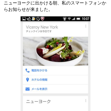
ニューヨークに出かける朝、私のスマートフォンか
らお知らせが来ました。