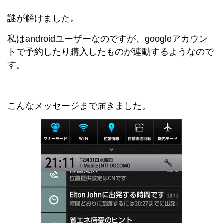
謎が解けました。
私はandroidユーザーなのですが、googleアカウン
トで予約したり購入したものが連動するようなので
す。
こんなメッセージまで届きました。