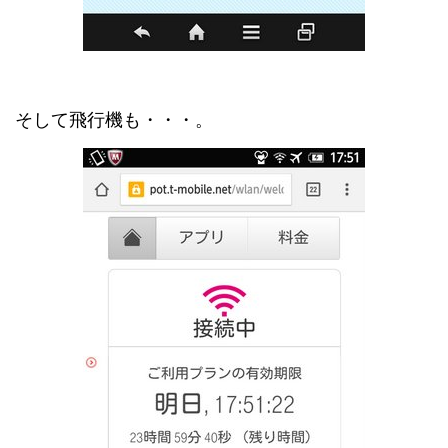
そして飛行機も・・・。