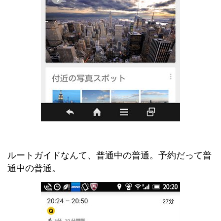
ルートガイドなんて、普通中の普通。予約だって普
通中の普通。