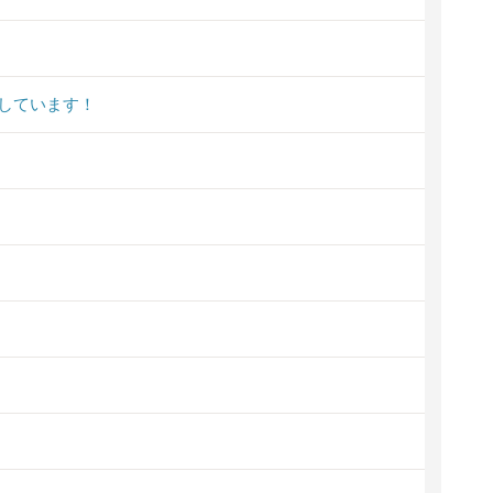
しています！