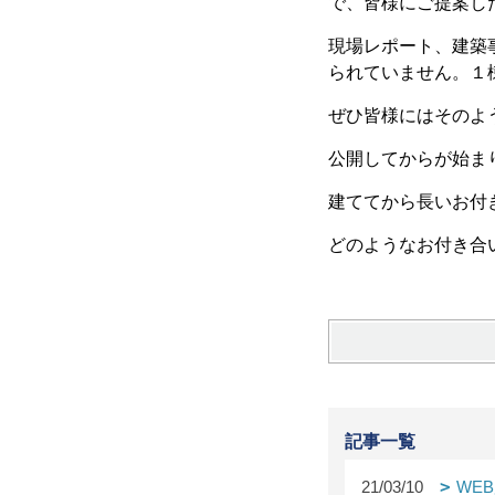
で、皆様にご提案し
現場レポート、建築
られていません。１
ぜひ皆様にはそのよ
公開してからが始ま
建ててから長いお付
どのようなお付き合
記事一覧
21/03/10
WE