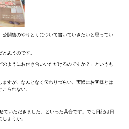
、公開後のやりとりについて書いていきたいと思ってい
だと思うのです。
どのようにお付き合いいただけるのですか？」というも
しますが、なんとなく伝わりづらい。実際にお客様とは
とこられない。
させていただきました、といった具合です。でも日記は日
でしょうか。