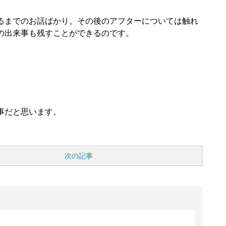
。
るまでのお話ばかり。その後のアフターについては触れ
の出来事も残すことができるのです。
事だと思います。
次の記事