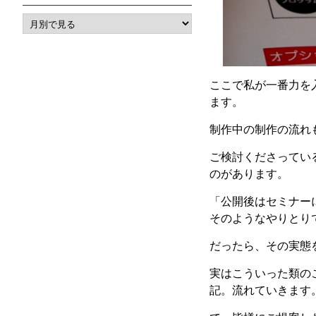
ここで私が一番力を
ます。
制作中の制作の流れ
ご検討くださってい
のがあります。
「公開後はセミナー
そのようなやりとり
だったら、その実態
実はこういった類の
記。流れていきます