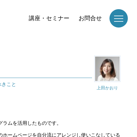
講座・セミナー
お問合せ
べきこと
上田かおり
グラムを活用したものです。
のホームページを自分流にアレンジし使いこなしている