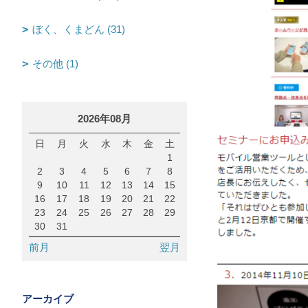
ぼく、くまどん (31)
その他 (1)
2026年08月
日
月
火
水
木
金
土
1
2
3
4
5
6
7
8
9
10
11
12
13
14
15
16
17
18
19
20
21
22
23
24
25
26
27
28
29
30
31
前月
翌月
アーカイブ