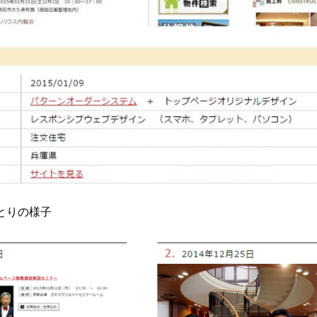
とりの様子