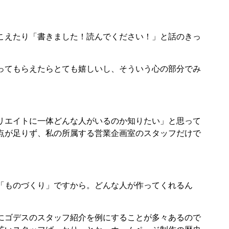
こえたり「書きました！読んでください！」と話のきっ
ってもらえたらとても嬉しいし、そういう心の部分でみ
リエイトに一体どんな人がいるのか知りたい」と思って
点が足りず、私の所属する営業企画室のスタッフだけで
「ものづくり」ですから。どんな人が作ってくれるん
にゴデスのスタッフ紹介を例にすることが多々あるので