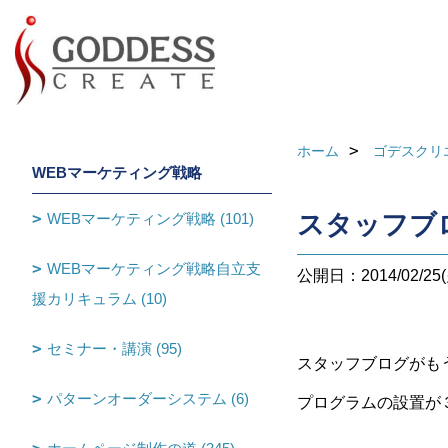
ホーム
ゴデスクリ
WEBマーケティング戦略
WEBマーケティング戦略 (101)
スタッフブ
WEBマーケティング戦略自立支
公開日：2014/02/25(
援カリキュラム (10)
セミナー・講演 (95)
スタッフブログがも
パターンオーダーシステム (6)
プログラムの設置が