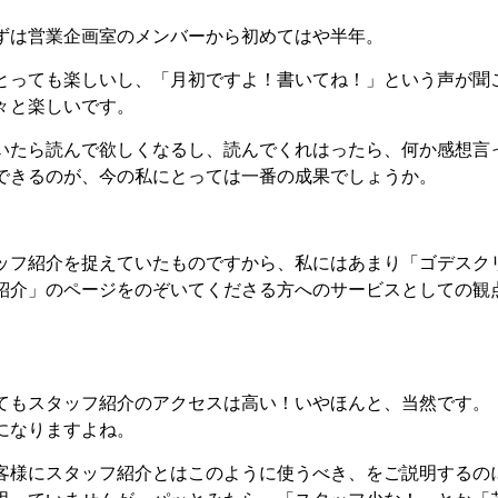
ずは営業企画室のメンバーから初めてはや半年。
とっても楽しいし、「月初ですよ！書いてね！」という声が聞
々と楽しいです。
いたら読んで欲しくなるし、読んでくれはったら、何か感想言
できるのが、今の私にとっては一番の成果でしょうか。
ッフ紹介を捉えていたものですから、私にはあまり「ゴデスク
紹介」のページをのぞいてくださる方へのサービスとしての観
。
てもスタッフ紹介のアクセスは高い！いやほんと、当然です。
になりますよね。
客様にスタッフ紹介とはこのように使うべき、をご説明するの