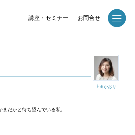
講座・セミナー
お問合せ
上田かおり
かまだかと待ち望んでいる私。