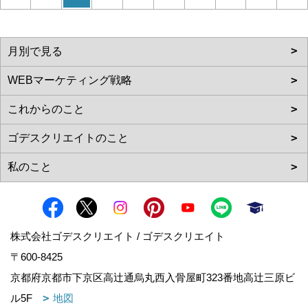
株式会社ゴデスクリエイト / ゴデスクリエイト
〒600-8425
京都府京都市下京区高辻通烏丸西入骨屋町323番地高辻三原ビ
ル5F
地図