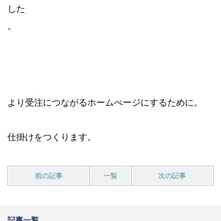
した
。
より受注につながるホームぺージにするために。
仕掛けをつくります。
前の記事
一覧
次の記事
記事一覧