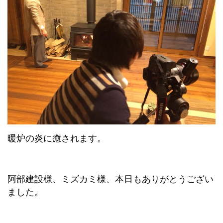
暖炉の炎に癒されます。
阿部建設様、ミズカミ様、本日もありがとうござい
ました。