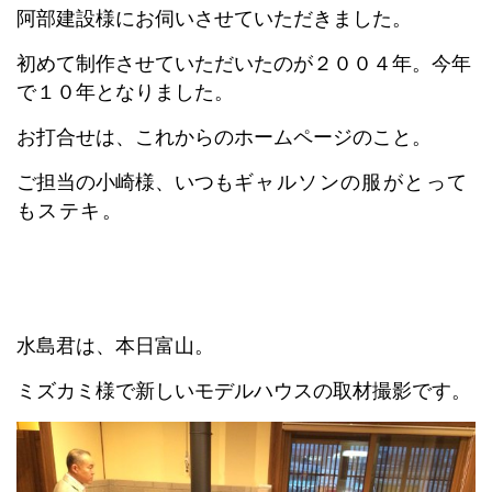
阿部建設様にお伺いさせていただきました。
初めて制作させていただいたのが２００４年。今年
で１０年となりました。
お打合せは、これからのホームページのこと。
ご担当の小崎様、いつも
ギャルソンの服がとって
もステキ。
水島君は、本日富山。
ミズカミ様で新しいモデルハウスの取材撮影です。