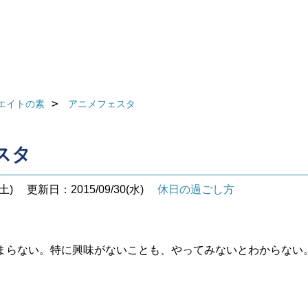
エイトの素
アニメフェスタ
スタ
土)
更新日：2015/09/30(水)
休日の過ごし方
まらない。特に興味がないことも、やってみないとわからない