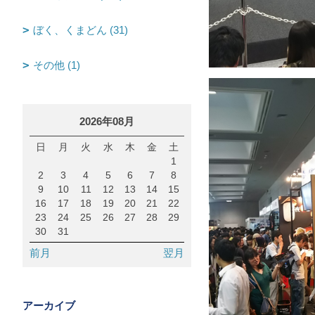
ぼく、くまどん (31)
その他 (1)
2026年08月
日
月
火
水
木
金
土
1
2
3
4
5
6
7
8
9
10
11
12
13
14
15
16
17
18
19
20
21
22
23
24
25
26
27
28
29
30
31
前月
翌月
アーカイブ