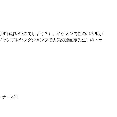
びすればいいのでしょう？）、イケメン男性のパネルが
ジャンプやヤングジャンプで人気の漫画家先生）のトー
ーナーが！