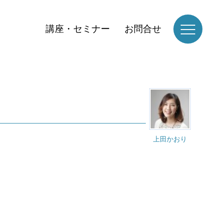
講座・セミナー
お問合せ
上田かおり
。