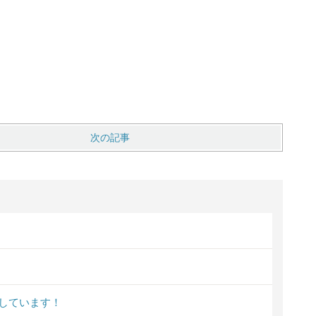
次の記事
しています！