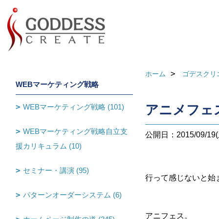
ホーム
ゴデスクリ
WEBマーケティング戦略
WEBマーケティング戦略 (101)
アニメフェ
WEBマーケティング戦略自立支
公開日：2015/09/19(
援カリキュラム (10)
セミナー・講演 (95)
行って感じないと始
パターンオーダーシステム (6)
アニフェス。