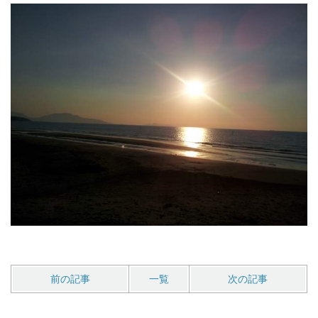
前の記事
一覧
次の記事