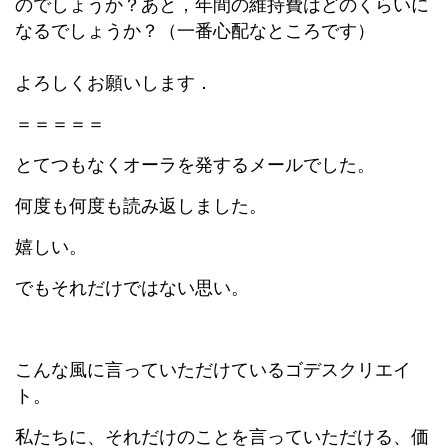
のでしょうか？あと，年間の維持費はどのくらいに
なるでしょうか？（一番心配なところです）
よろしくお願いします．
＝＝＝＝＝
とてつもなくオーラを発するメールでした。
何度も何度も読み返しました。
嬉しい。
でもそれだけではない思い。
こんな風に言っていただけているゴデスクリエイ
ト。
私たちに、それだけのことを言っていただける、価