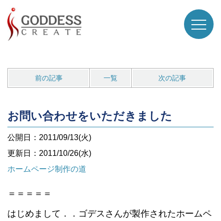
前の記事
一覧
次の記事
お問い合わせをいただきました
公開日：2011/09/13(火)
更新日：2011/10/26(水)
ホームページ制作の道
＝＝＝＝＝
はじめまして．．ゴデスさんが製作されたホームペ