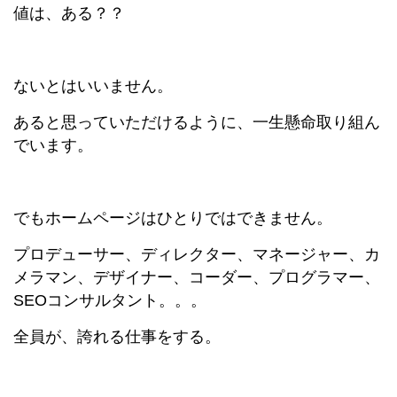
値は、ある？？
ないとはいいません。
あると思っていただけるように、一生懸命取り組ん
でいます。
でもホームページはひとりではできません。
プロデューサー、ディレクター、マネージャー、カ
メラマン、デザイナー、コーダー、プログラマー、
SEOコンサルタント。。。
全員が、誇れる仕事をする。