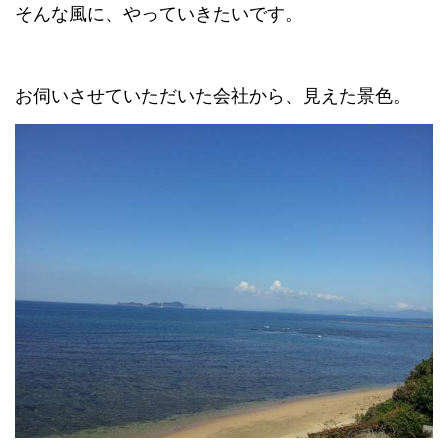
そんな風に、やっていきたいです。
お伺いさせていただいた会社から、見えた景色。