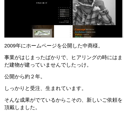
2009年にホームページを公開した中商様。
事業がはじまったばかりで、ヒアリングの時にはま
だ建物が建っていませんでしたっけ。
公開から約２年。
しっかりと受注、生まれています。
そんな成果がでているからこその、新しいご依頼を
頂戴しました。