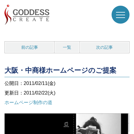
前の記事
一覧
次の記事
大阪・中商様ホームページのご提案
公開日：2011/02/11(金)
更新日：2011/02/22(火)
ホームページ制作の道