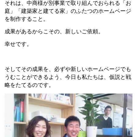
それは、中商様が別事業で取り組んでおられる「お
庭」「建築家と建てる家」のふたつのホームページ
を制作すること。
成果があるからこその、新しいご依頼。
幸せです。
そしてその成果を、必ずや新しいホームページでも
うむことができるよう、今日も私たちは、仮説と戦
略をたてるのです。