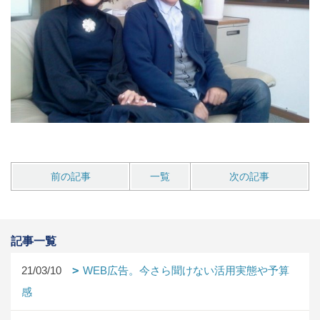
前の記事
一覧
次の記事
記事一覧
21/03/10
WEB広告。今さら聞けない活用実態や予算
感