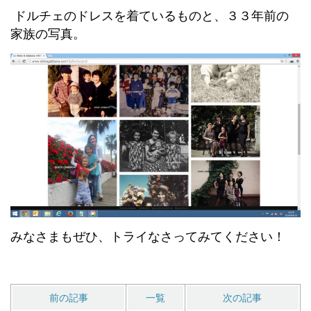
ドルチェのドレスを着ているものと、３３年前の
家族の写真。
みなさまもぜひ、トライなさってみてください！
前の記事
一覧
次の記事