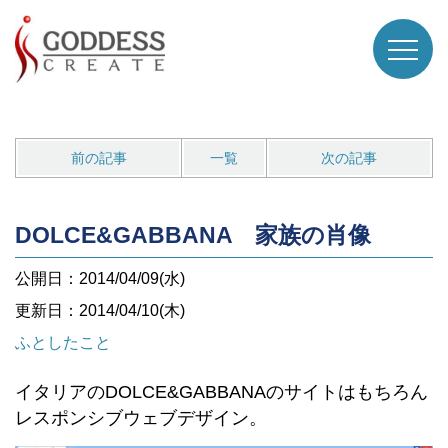
前の記事
一覧
次の記事
DOLCE&GABBANA 家族の肖像
公開日：2014/04/09(水)
更新日：2014/04/10(木)
ふとしたこと
イタリアのDOLCE&GABBANAのサイトはもちろん
レスポンシブウェブデザイン。