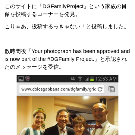
このサイトに「DGFamilyProject」という家族の肖
像を投稿するコーナーを発見。
こりゃあ、投稿するっきゃない！と投稿しました。
数時間後「Your photograph has been approved and
is now part of the #DGFamily Project.」と承認され
たのメッセージを受信。