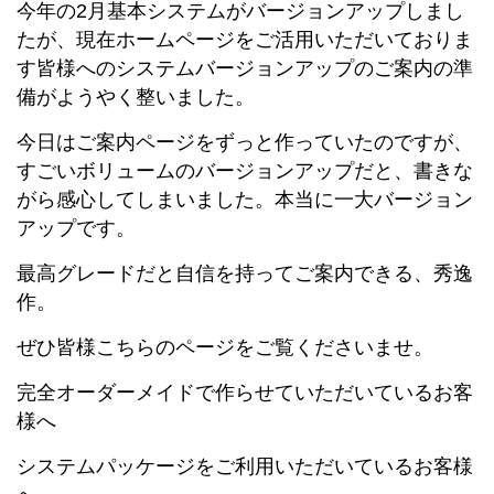
今年の2月基本システムがバージョンアップしまし
たが、現在ホームページをご活用いただいておりま
す皆様へのシステムバージョンアップのご案内の準
備がようやく整いました。
今日はご案内ページをずっと作っていたのですが、
すごいボリュームのバージョンアップだと、書きな
がら感心してしまいました。本当に一大バージョン
アップです。
最高グレードだと自信を持ってご案内できる、秀逸
作。
ぜひ皆様こちらのページをご覧くださいませ。
完全オーダーメイドで作らせていただいているお客
様へ
システムパッケージをご利用いただいているお客様