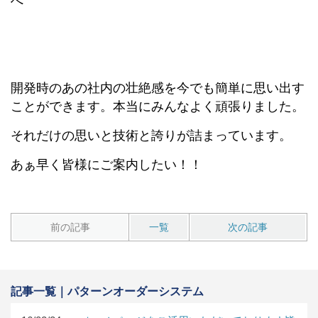
へ
開発時のあの社内の壮絶感を今でも簡単に思い出す
ことができます。本当にみんなよく頑張りました。
それだけの思いと技術と誇りが詰まっています。
あぁ早く皆様にご案内したい！！
前の記事
一覧
次の記事
記事一覧｜パターンオーダーシステム