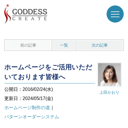
前の記事
一覧
次の記事
ホームページをご活用いただ
いております皆様へ
公開日：2016/02/24(水)
上田かおり
更新日：2024/05/17(金)
ホームページ制作の道
｜
パターンオーダーシステム