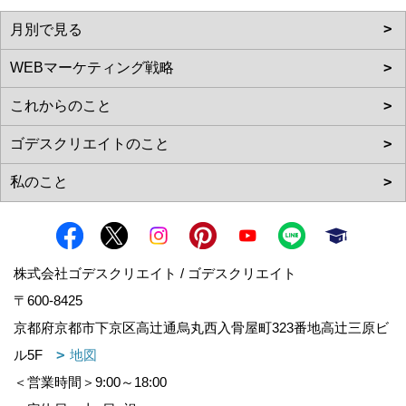
株式会社ゴデスクリエイト / ゴデスクリエイト
〒600-8425
京都府京都市下京区高辻通烏丸西入骨屋町323番地高辻三原ビ
ル5F
地図
＜営業時間＞9:00～18:00