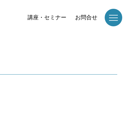
講座・セミナー
お問合せ