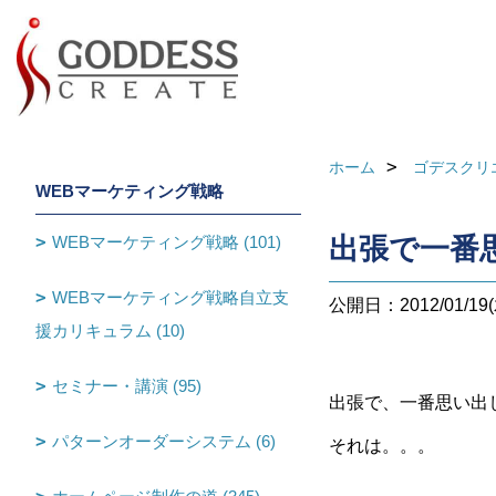
ホーム
ゴデスクリ
WEBマーケティング戦略
WEBマーケティング戦略 (101)
出張で一番
WEBマーケティング戦略自立支
公開日：2012/01/19(
援カリキュラム (10)
セミナー・講演 (95)
出張で、一番思い出
パターンオーダーシステム (6)
それは。。。