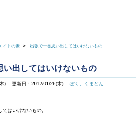
エイトの素
出張で一番思い出してはいけないもの
思い出してはいけないもの
木)
更新日：2012/01/26(木)
ぼく、くまどん
してはいけないもの。