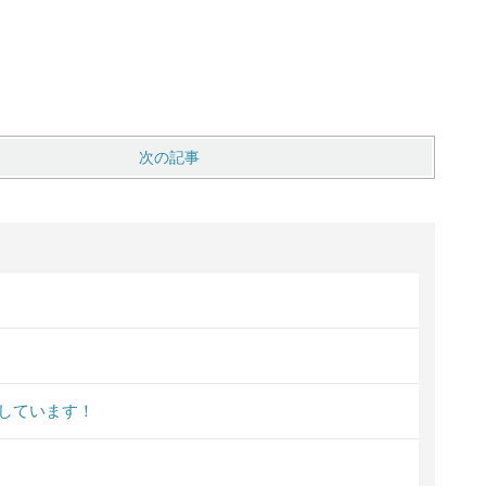
次の記事
しています！