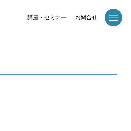
講座・セミナー
お問合せ