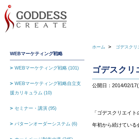
ホーム
ゴデスクリ
WEBマーケティング戦略
WEBマーケティング戦略 (101)
ゴデスクリ
WEBマーケティング戦略自立支
公開日：2014/02/17(
援カリキュラム (10)
セミナー・講演 (95)
「ゴデスクリエイト
パターンオーダーシステム (6)
年初から続けている