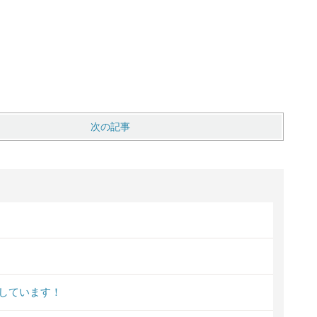
次の記事
しています！