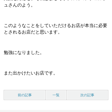
ュさんのよう。
このようなことをしていただけるお店が本当に必要
とされるお店だと思います。
勉強になりました。
また出かけたいお店です。
前の記事
一覧
次の記事