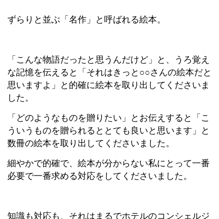
ずらりと並ぶ「名作」と呼ばれる絵本。
「こんな物語だったと思うんだけど」と、うろ覚え
な記憶を伝えると「それはきっと○○さんの絵本だと
思いますよ」と的確に絵本を取り出してくださいま
した。
「どのようなものを贈りたい」とお伝えすると「こ
ういうものを贈られるととても良いと思います」と
数冊の絵本を取り出してくださいました。
細やかで的確で、絵本が分からない私にとって一番
必要で一番求める対応をしてくださいました。
知識も対応も、それはまるでホテルのコンシェルジ