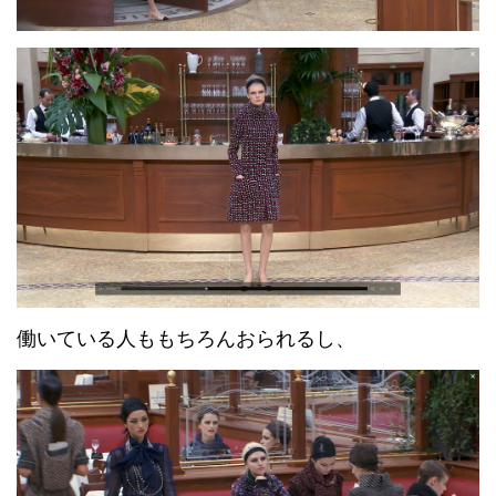
働いている人ももちろんおられるし、