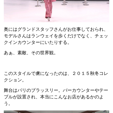
奥にはグランドスタッフさんがお仕事しておられ、
モデルさんはランウェイを歩くだけでなく、チェッ
クインカウンターにいたりする。
あぁ、素敵、その世界観。
このスタイルで虜になったのは、２０１５秋冬コレ
クション。
舞台はパリのブラッスリー。バーカウンターやテー
ブルが設置され、本当にこんなお店があるかのよ
う。