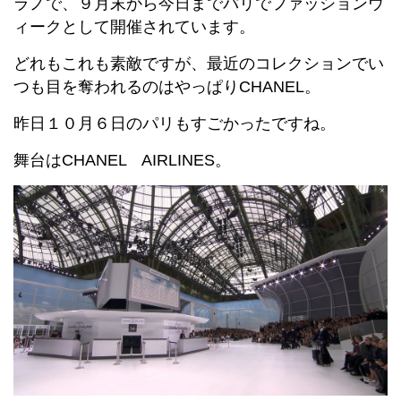
ラノで、９月末から今日までパリでファッションウ
ィークとして開催されています。
どれもこれも素敵ですが、最近のコレクションでい
つも目を奪われるのはやっぱりCHANEL。
昨日１０月６日のパリもすごかったですね。
舞台はCHANEL AIRLINES。