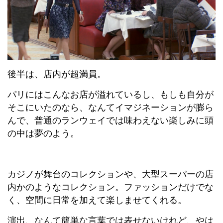
後半は、店内が超満員。
パリにはこんなお店が溢れているし、もしも自分が
そこにいたのなら、なんてイマジネーションが膨ら
んで、普通のランウェイでは味わえない楽しみに頭
の中は夢のよう。
カジノが舞台のコレクションや、大型スーパーの店
内かのようなコレクション。ファッションだけでな
く、空間に日常を加えて楽しませてくれる。
演出、なんて簡単な言葉では表せないけれど、やは