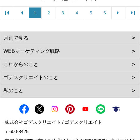
1
2
3
4
5
6
株式会社ゴデスクリエイト / ゴデスクリエイト
〒600-8425