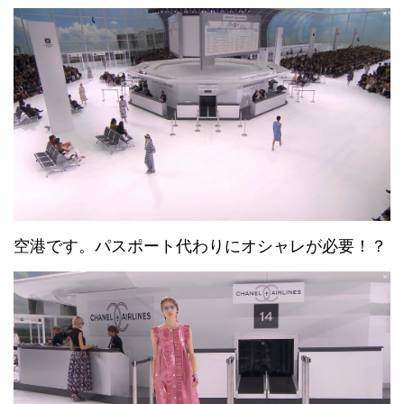
空港です。パスポート代わりにオシャレが必要！？