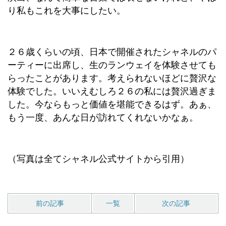
り私もこれを大事にしたい。
２６歳くらいの頃、日本で開催されたシャネルのパ
ーティーに出席し、生のランウェイを体験させても
らったことがあります。考えられないほどに贅沢な
体験でした。いいえむしろ２６の私には贅沢過ぎま
した。今ならもっと価値を堪能できるはず。あぁ、
もう一度、あんな日が訪れてくれないかなぁ。
（写真は全てシャネル公式サイトから引用）
前の記事
一覧
次の記事