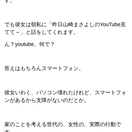
す。
でも彼女は朝私に「昨日山崎まさよしのYouTube見
てて～」と話をしてくれます。
ん？youtube、何で？
答えはもちろんスマートフォン。
彼女いわく、パソコン壊れたけれど、スマートフォ
ンがあるから支障がないのだとか。
家のことを考える世代の、女性の、実際の行動で