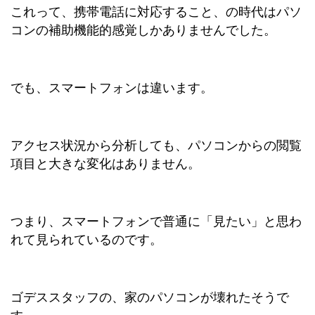
これって、携帯電話に対応すること、の時代はパソ
コンの補助機能的感覚しかありませんでした。
でも、スマートフォンは違います。
アクセス状況から分析しても、パソコンからの閲覧
項目と大きな変化はありません。
つまり、スマートフォンで普通に「見たい」と思わ
れて見られているのです。
ゴデススタッフの、家のパソコンが壊れたそうで