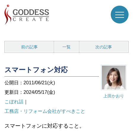
前の記事
一覧
次の記事
スマートフォン対応
公開日：2011/06/21(火)
更新日：2024/05/17(金)
上田かおり
こぼれ話
｜
工務店・リフォーム会社がすべきこと
スマートフォンに対応すること。