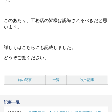
す。
このあたり、工務店の皆様は認識されるべきだと思
います。
詳しくはこちらにも記載しました。
どうぞご覧ください。
前の記事
一覧
次の記事
記事一覧