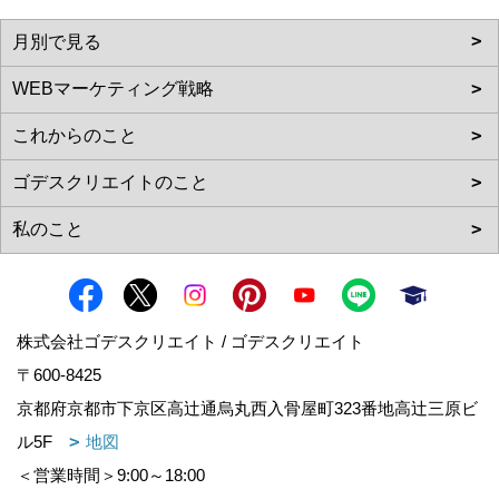
株式会社ゴデスクリエイト / ゴデスクリエイト
〒600-8425
京都府京都市下京区高辻通烏丸西入骨屋町323番地高辻三原ビ
ル5F
地図
＜営業時間＞9:00～18:00