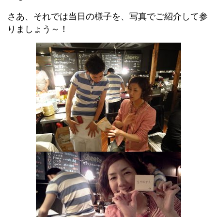
さあ、それでは当日の様子を、写真でご紹介して参
りましょう～！