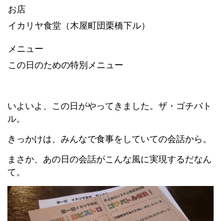
お店
イカリヤ食堂（木屋町団栗橋下ル）
メニュー
この日のための特別メニュー
いよいよ、この日がやってきました。ザ・ゴチバト
ル。
きっかけは、みんなで食事をしていての会話から。
まさか、あの日の会話がこんな風に実現するだなん
て。