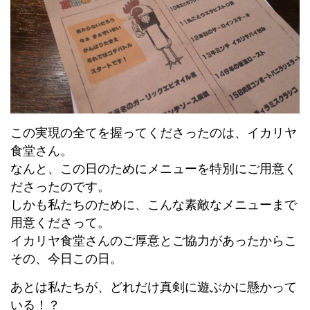
この実現の全てを握ってくださったのは、イカリヤ
食堂さん。
なんと、この日のためにメニューを特別にご用意く
ださったのです。
しかも私たちのために、こんな素敵なメニューまで
用意くださって。
イカリヤ食堂さんのご厚意とご協力があったからこ
その、今日この日。
あとは私たちが、どれだけ真剣に遊ぶかに懸かって
いる！？