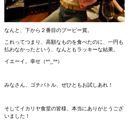
なんと、下から２番目のブービー賞。
これってつまり、高額なものを食べたのに、一円も
払わなかったという、なんともラッキーな結果。
イエーイ。幸せ（*^_^*）
みなさん、ゴチバトル、ぜひともお試しあれ！
そしてイカリヤ食堂の皆様、本当にありがとうござ
いました！