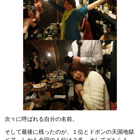
次々に呼ばれる自分の名前。
そして最後に残ったのが、１位とドボンの天国地獄