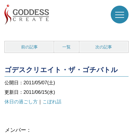
前の記事
一覧
次の記事
ゴデスクリエイト・ザ・ゴチバトル
公開日：2011/05/07(土)
更新日：2011/06/15(水)
休日の過ごし方
｜
こぼれ話
メンバー：