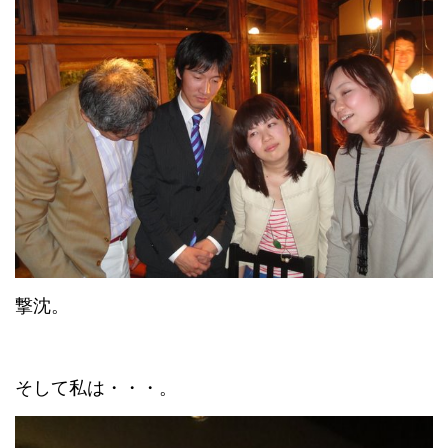
撃沈。
そして私は・・・。