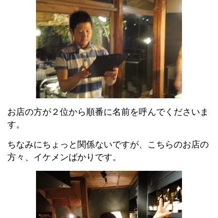
お店の方が２位から順番に名前を呼んでくださいま
す。
ちなみにちょっと関係ないですが、こちらのお店の
方々、イケメンばかりです。