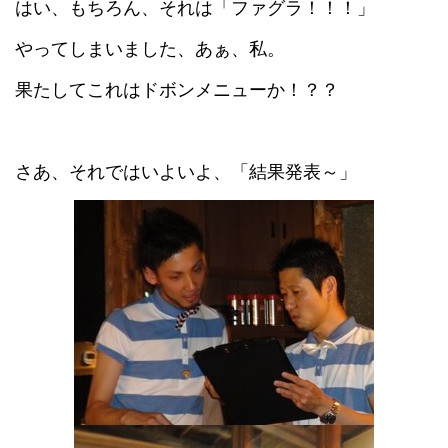
はい、もちろん、それは「ファグラ！！！」
やってしまいました、あぁ、私。
果たしてこれはドボンメニューか！？？
さあ、それではいよいよ、「結果発表～」