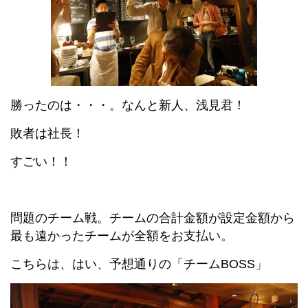
勝ったのは・・・。なんと新人、浅見君！
敗者は社長！
すごい！！
問題のチーム戦。チームの合計金額が設定金額から
最も遠かったチームが全額をお支払い。
こちらは、はい、予想通りの「チームBOSS」