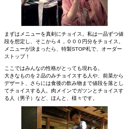
まずはメニューを真剣にチョイス。私は一品ずつ値
段を想定し、そこから４，０００円分をチョイス。
メニューが決まったら、特製STOP札で、オーダー
ストップ！
ここではみんなの性格がとっても現れる。
大きなものを２品のみチョイスする人や、前菜から
デザート、さらには食後の飲み物まで値段を落とし
てチョイスする人。肉メインでガツンとチョイスす
る人（男子）など、ほんと、様々です。