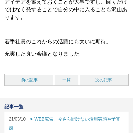
アイデアを蓄えておくことが大事ですし、聞くだけ
ではなく発することで自分の中に入ることも沢山あ
ります。
若手社員のこれからの活躍にも大いに期待。
充実した良い会議となりました。
前の記事
一覧
次の記事
記事一覧
21/03/10
WEB広告。今さら聞けない活用実態や予算
感