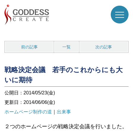
前の記事
一覧
次の記事
戦略決定会議 若手のこれからにも大
いに期待
公開日：2014/05/23(金)
更新日：2014/06/06(金)
ホームページ制作の道
｜
出来事
２つのホームページの戦略決定会議を行いました。