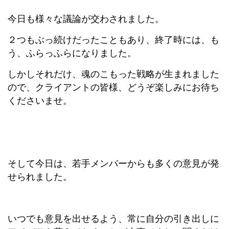
今日も様々な議論が交わされました。
２つもぶっ続けだったこともあり、終了時には、も
う、ふらっふらになりました。
しかしそれだけ、魂のこもった戦略が生まれました
ので、クライアントの皆様、どうぞ楽しみにお待ち
くださいませ。
そして今日は、若手メンバーからも多くの意見が発
せられました。
いつでも意見を出せるよう、常に自分の引き出しに