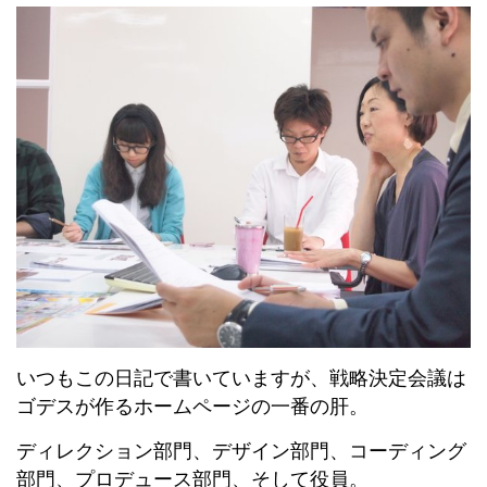
いつもこの日記で書いていますが、戦略決定会議は
ゴデスが作るホームページの一番の肝。
ディレクション部門、デザイン部門、コーディング
部門、プロデュース部門、そして役員。