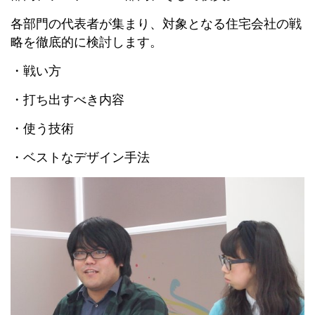
各部門の代表者が集まり、対象となる住宅会社の戦
略を徹底的に検討します。
・戦い方
・打ち出すべき内容
・使う技術
・ベストなデザイン手法