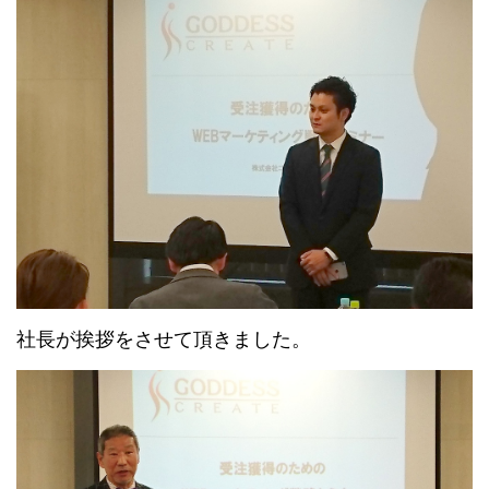
社長が挨拶をさせて頂きました。