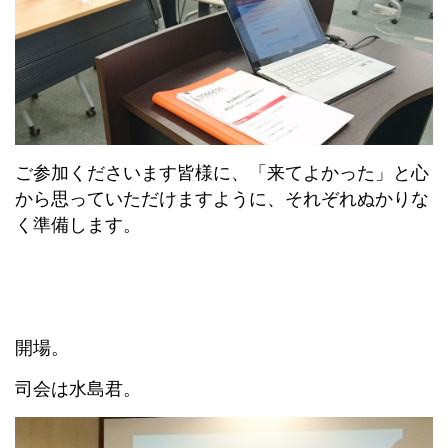
ご参加くださいます皆様に、「来てよかった」と心
から思っていただけますように、それぞれぬかりな
く準備します。
開場。
司会は水島君。