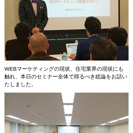
WEBマーケティングの現状、住宅業界の現状にも
触れ、本日のセミナー全体で得るべき総論をお話い
たしました。