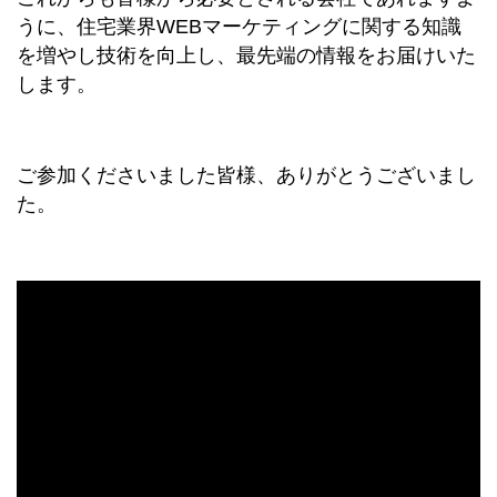
うに、住宅業界WEBマーケティングに関する知識
を増やし技術を向上し、最先端の情報をお届けいた
します。
ご参加くださいました皆様、ありがとうございまし
た。