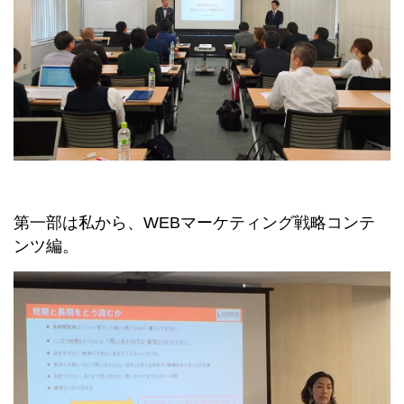
第一部は私から、WEBマーケティング戦略コンテ
ンツ編。