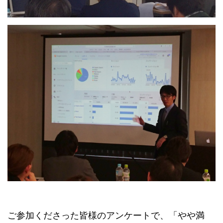
ご参加くださった皆様のアンケートで、「やや満