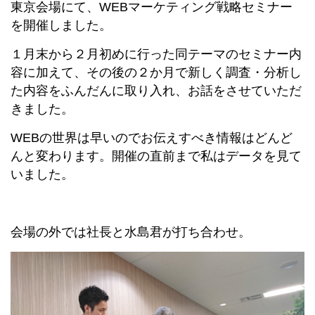
東京会場にて、WEBマーケティング戦略セミナー
を開催しました。
１月末から２月初めに行った同テーマのセミナー内
容に加えて、その後の２か月で新しく調査・分析し
た内容をふんだんに取り入れ、お話をさせていただ
きました。
WEBの世界は早いのでお伝えすべき情報はどんど
んと変わります。開催の直前まで私はデータを見て
いました。
会場の外では社長と水島君が打ち合わせ。