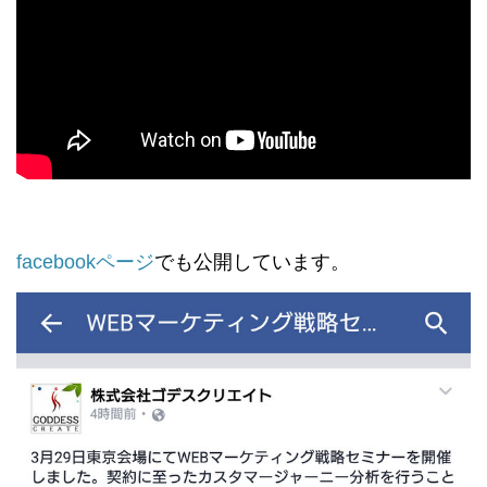
facebookページ
でも公開しています。