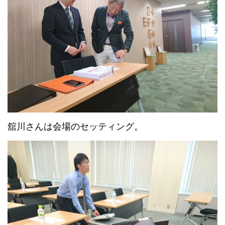
舘川さんは会場のセッティング。