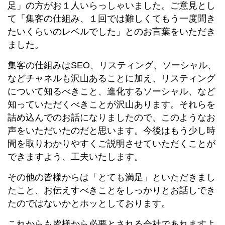
足」の方がお１人いらっしゃいました。ご意見とし
て「集客の仕組み、１回では難しくてもう一度聞き
たいくらいのレベルでした」とのお言葉をいただき
ました。
集客の仕組みはSEO、リスティング、ソーシャル、
などチャネルも沢山あることに加え、リスティング
について知るべきこと、進化するソーシャル、など
知っていただくべきことが沢山あります。それらを
詰め込んでのお話になりましたので、このようなお
声をいただいたのだと思います。今後はもう少し時
間を取りわかりやすくご説明させていただくことが
できますよう、工夫いたします。
その他の皆様からは「とても満足」といただきまし
たこと、お伝えすべきことをしっかりとお話しでき
たのではないかとホッとしております。
これからも皆様から必要とされる会社であれますよ