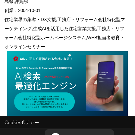
島県,沖縄県
創業：2004-10-01
住宅業界の集客・DX支援,工務店・リフォーム会社特化型マ
ーケティング,生成AIを活用した住宅営業支援,工務店・リフ
ォーム会社特化型ホームページシステム,WEB担当者教育・
オンラインセミナー
Cookieポリシー