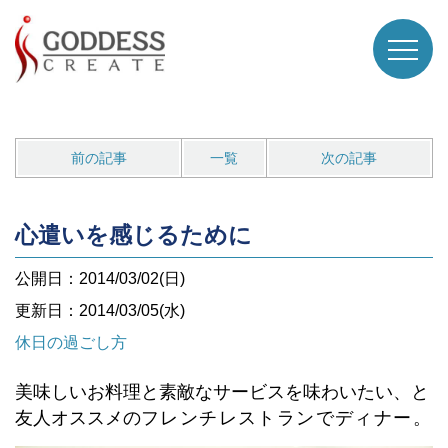
前の記事
一覧
次の記事
心遣いを感じるために
公開日：2014/03/02(日)
更新日：2014/03/05(水)
休日の過ごし方
美味しいお料理と素敵なサービスを味わいたい、と
友人オススメの
フレンチレストランでディナー。