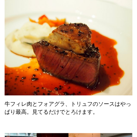
牛フィレ肉とフォアグラ、トリュフのソースはやっ
ぱり最高。見てるだけでとろけます。