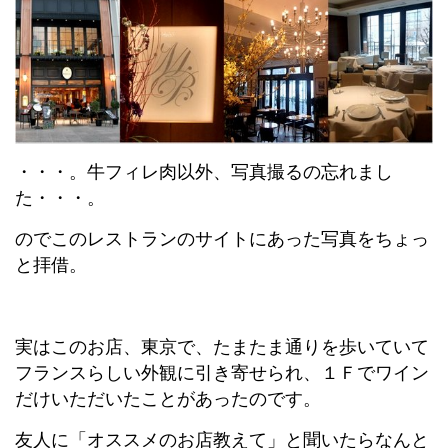
・・・。牛フィレ肉以外、写真撮るの忘れまし
た・・・。
のでこのレストランのサイトにあった写真をちょっ
と拝借。
実はこのお店、東京で、たまたま通りを歩いていて
フランスらしい外観に引き寄せられ、１Ｆでワイン
だけいただいたことがあったのです。
友人に「オススメのお店教えて」と聞いたらなんと