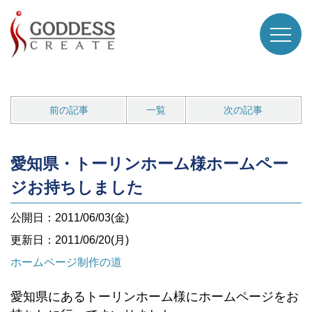
前の記事
一覧
次の記事
愛知県・トーリンホーム様ホームペー
ジお持ちしました
公開日：2011/06/03(金)
更新日：2011/06/20(月)
ホームページ制作の道
愛知県にあるトーリンホーム様にホームページをお