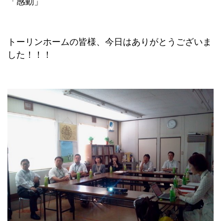
「感動」
トーリンホームの皆様、今日はありがとうございま
した！！！