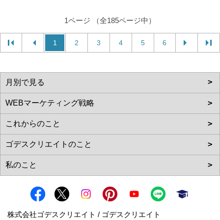
1ページ （全185ページ中）
1
2
3
4
5
6
株式会社ゴデスクリエイト / ゴデスクリエイト