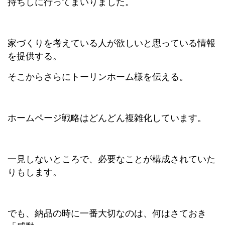
持ちしに行ってまいりました。
家づくりを考えている人が欲しいと思っている情報
を提供する。
そこからさらにトーリンホーム様を伝える。
ホームページ戦略はどんどん複雑化しています。
一見しないところで、必要なことが構成されていた
りもします。
でも、納品の時に一番大切なのは、何はさておき