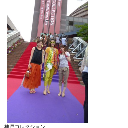
神戸コレクション。