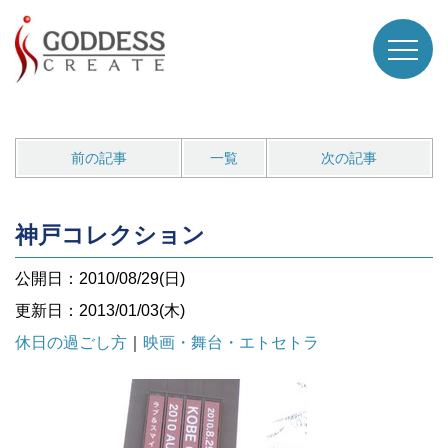
前の記事
一覧
次の記事
神戸コレクション
公開日：2010/08/29(日)
更新日：2013/01/03(木)
休日の過ごし方
｜
映画・舞台・エトセトラ