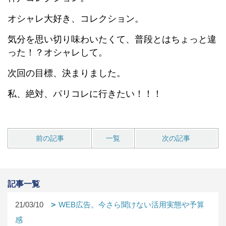
オシャレ大好き、コレクション。
気分を思い切り味わいたくて、普段とはちょっと違
った！？オシャレして。
次回の目標、決まりました。
私、絶対、パリコレに行きたい！！！
前の記事
一覧
次の記事
記事一覧
21/03/10
WEB広告。今さら聞けない活用実態や予算
感