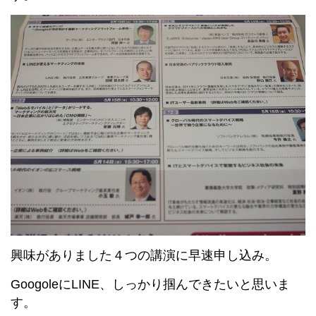
興味がありました４つの講演に早速申し込み。
GoogoleにLINE、しっかり掴んできたいと思いま
す。