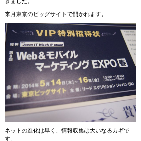
きました。
来月東京のビッグサイトで開かれます。
ネットの進化は早く、情報収集は大いなるカギで
す。