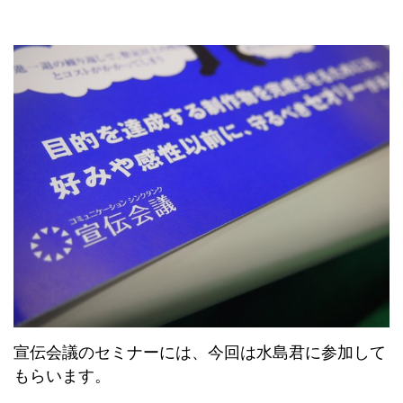
宣伝会議のセミナーには、今回は水島君に参加して
もらいます。