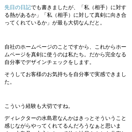
先日の日記
でも書きましたが、
「私（相手）に対す
る熱があるか」「私
（相手）
に対して真剣に向き合
ってくれているか」が最も大切なんだと。
自社のホームページのことですから、これからホー
ムページを真剣に使うのは私たち。だから完全なる
自分事でデザインチェックをします。
そうしてお客様のお気持ちを自分事で実感できまし
た。
こういう経験も大切ですね。
ディレクターの水島君なんかはきっとそういうこと
感じながらやってくれてるんだろうなぁと思いま