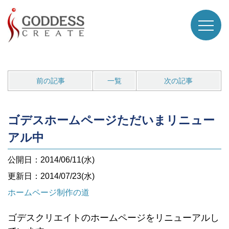
前の記事
一覧
次の記事
ゴデスホームページただいまリニュー
アル中
公開日：2014/06/11(水)
更新日：2014/07/23(水)
ホームページ制作の道
ゴデスクリエイトのホームページをリニューアルし