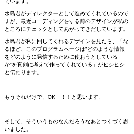
ています。
水島君がディレクターとして進めてくれているので
すが、最近コーディングをする前のデザインが私の
ところにチェックとしてあがってきだしています。
水島君が私に回してくれるデザインを見たら、「な
るほど、このプログラムページは”どのような情報
をどのように発信するために使おうとしている
か”を真剣に考えて作ってくれている」がヒシヒシ
と伝わります。
もうそれだけで、OK！！！と思います。
そして、そういうものなんだろうなあとつくづく思
いました。