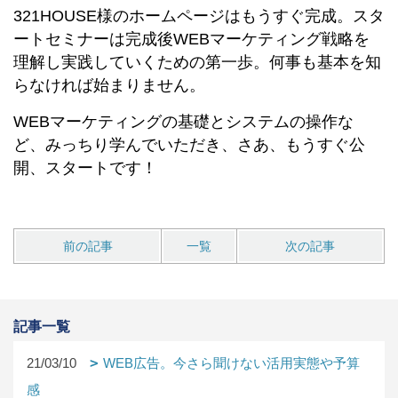
321HOUSE様のホームページはもうすぐ完成。スタ
ートセミナーは完成後WEBマーケティング戦略を
理解し実践していくための第一歩。何事も基本を知
らなければ始まりません。
WEBマーケティングの基礎とシステムの操作な
ど、みっちり学んでいただき、さあ、もうすぐ公
開、スタートです！
前の記事
一覧
次の記事
記事一覧
21/03/10
WEB広告。今さら聞けない活用実態や予算
感