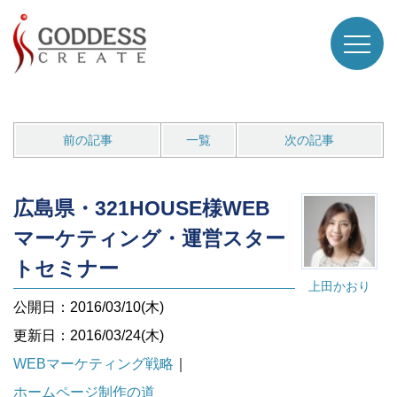
前の記事
一覧
次の記事
広島県・321HOUSE様WEB
マーケティング・運営スター
トセミナー
上田かおり
公開日：2016/03/10(木)
更新日：2016/03/24(木)
WEBマーケティング戦略
｜
ホームページ制作の道