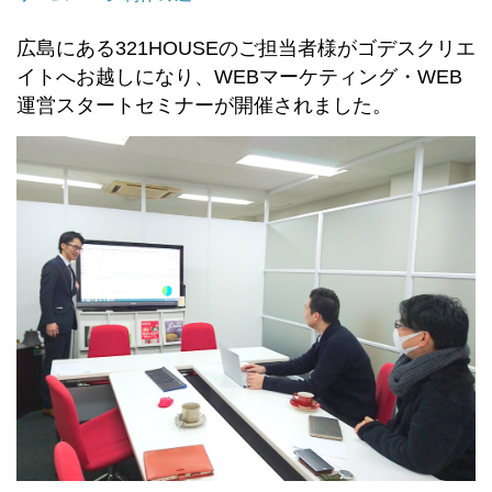
広島にある321HOUSEのご担当者様がゴデスクリエ
イトへお越しになり、WEBマーケティング・WEB
運営スタートセミナーが開催されました。