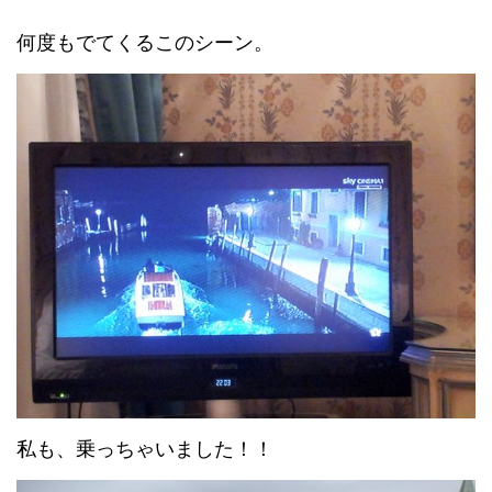
何度もでてくるこのシーン。
私も、乗っちゃいました！！