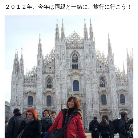
２０１２年、今年は両親と一緒に、旅行に行こう！