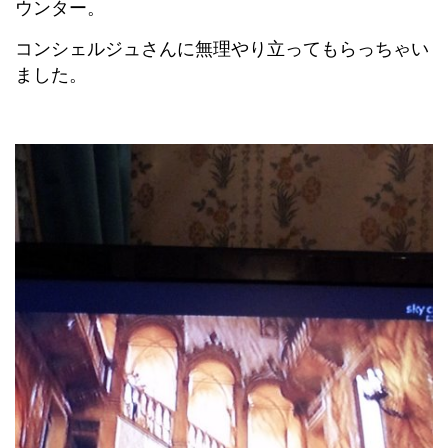
ウンター。
コンシェルジュさんに無理やり立ってもらっちゃい
ました。