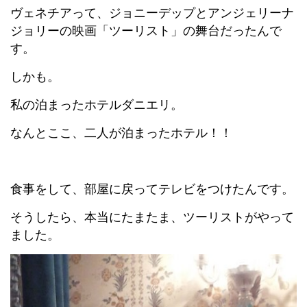
ヴェネチアって、ジョニーデップとアンジェリーナ
ジョリーの映画「ツーリスト」の舞台だったんで
す。
しかも。
私の泊まったホテルダニエリ。
なんとここ、二人が泊まったホテル！！
食事をして、部屋に戻ってテレビをつけたんです。
そうしたら、本当にたまたま、ツーリストがやって
ました。