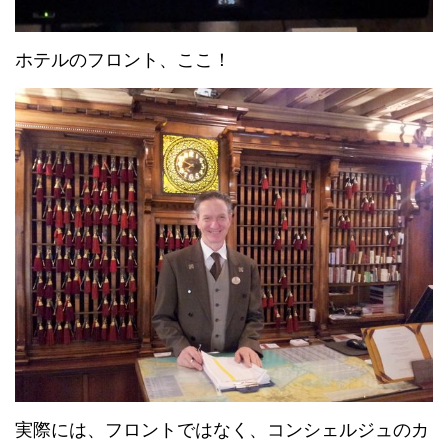
ホテルのフロント、ここ！
実際には、フロントではなく、コンシェルジュのカ