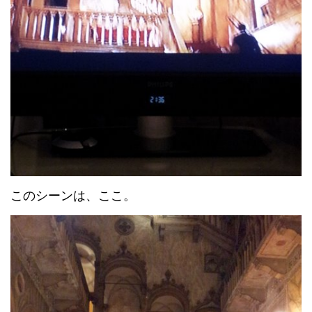
このシーンは、ここ。