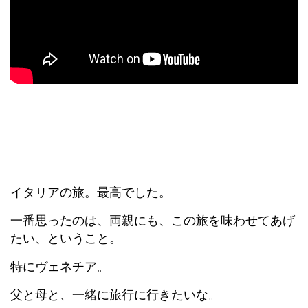
イタリアの旅。最高でした。
一番思ったのは、両親にも、この旅を味わせてあげ
たい、ということ。
特にヴェネチア。
父と母と、一緒に旅行に行きたいな。