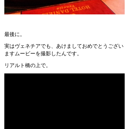
最後に。
実はヴェネチアでも、あけましておめでとうござい
ますムービーを撮影したんです。
リアルト橋の上で。