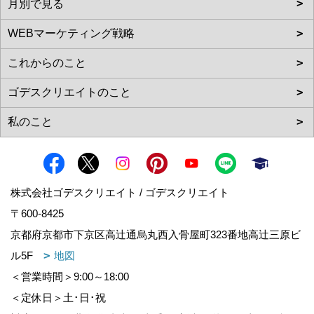
株式会社ゴデスクリエイト / ゴデスクリエイト
〒600-8425
京都府京都市下京区高辻通烏丸西入骨屋町323番地高辻三原ビ
ル5F
地図
＜営業時間＞9:00～18:00
＜定休日＞土･日･祝