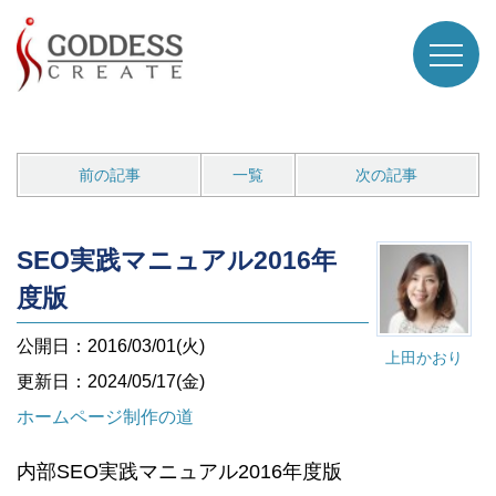
前の記事
一覧
次の記事
SEO実践マニュアル2016年
度版
公開日：2016/03/01(火)
上田かおり
更新日：2024/05/17(金)
ホームページ制作の道
内部SEO実践マニュアル2016年度版