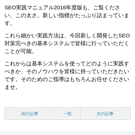
SEO実践マニュアル2016年度版も、ご覧くださ
い、この太さ。新しい指標がたっぷり詰まっていま
す。
これら細かい実践方法は、今回新しく開発したSEO
対策完ぺきの基本システムで皆様に行っていただく
ことが可能。
これからは基本システムを使ってどのように実践す
べきか、そのノウハウを皆様に持っていただきたい
です。そのためのご指導はもちろんお任せください
ませ。
前の記事
一覧
次の記事