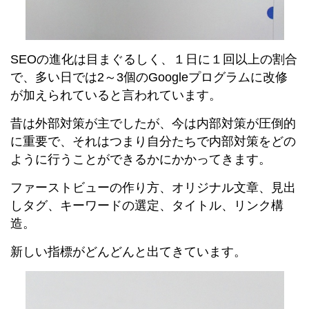
SEOの進化は目まぐるしく、１日に１回以上の割合
で、多い日では2～3個のGoogleプログラムに改修
が加えられていると言われています。
昔は外部対策が主でしたが、今は内部対策が圧倒的
に重要で、それはつまり自分たちで内部対策をどの
ように行うことができるかにかかってきます。
ファーストビューの作り方、オリジナル文章、見出
しタグ、キーワードの選定、タイトル、リンク構
造。
新しい指標がどんどんと出てきています。