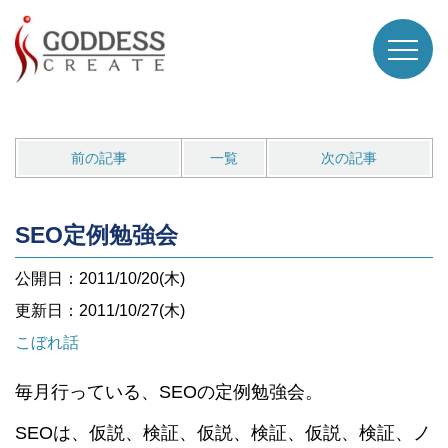
前の記事
一覧
次の記事
SEO定例勉強会
公開日：2011/10/20(木)
更新日：2011/10/27(木)
こぼれ話
毎月行っている、SEOの定例勉強会。
SEOは、仮説、検証、仮説、検証、仮説、検証、ノ