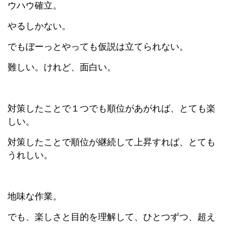
ウハウ確立。
やるしかない。
でもぼーっとやっても仮説は立てられない。
難しい。けれど、面白い。
対策したことで１つでも順位があがれば、とても楽
しい。
対策したことで順位が継続して上昇すれば、とても
うれしい。
地味な作業。
でも、楽しさと目的を理解して、ひとつずつ、超え