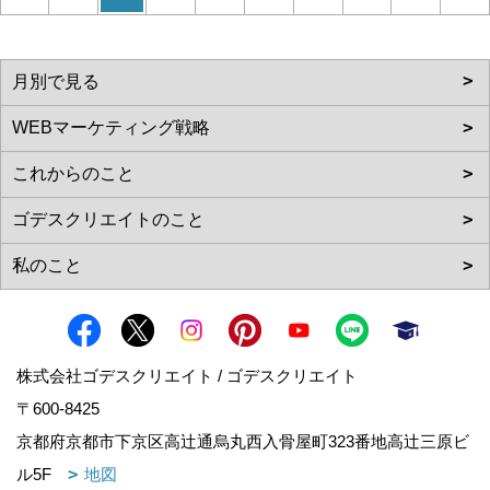
株式会社ゴデスクリエイト / ゴデスクリエイト
〒600-8425
京都府京都市下京区高辻通烏丸西入骨屋町323番地高辻三原ビ
ル5F
地図