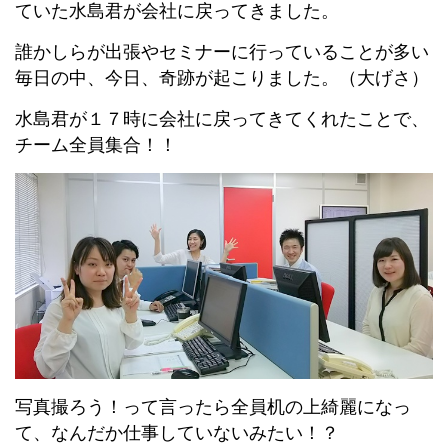
ていた水島君が会社に戻ってきました。
誰かしらが出張やセミナーに行っていることが多い
毎日の中、今日、奇跡が起こりました。（大げさ）
水島君が１７時に会社に戻ってきてくれたことで、
チーム全員集合！！
写真撮ろう！って言ったら全員机の上綺麗になっ
て、なんだか仕事していないみたい！？