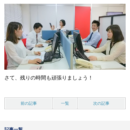
さて、残りの時間も頑張りましょう！
前の記事
一覧
次の記事
記事一覧