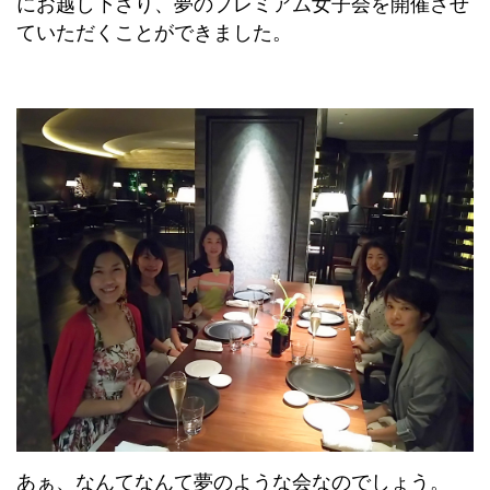
にお越し下さり、夢のプレミアム女子会を開催させ
ていただくことができました。
あぁ、なんてなんて夢のような会なのでしょう。