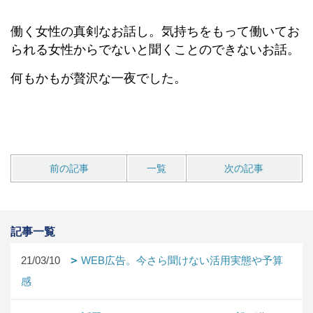
働く女性の真剣なお話し。気持ちをもって働いてお
られる女性からでないと聞くことのできないお話。
何もかもが贅沢な一夜でした。
前の記事
一覧
次の記事
記事一覧
21/03/10
WEB広告。今さら聞けない活用実態や予算
感